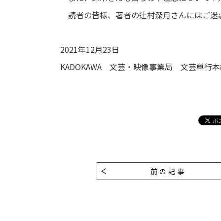
読者の皆様、著者の辻村深月さんにはご迷
2021年12月23日
KADOKAWA 文芸・映像事業局 文芸単行
前の記事