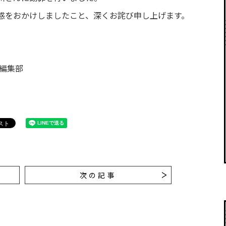
惑をおかけしましたこと、深くお詫び申し上げます。
本編集部
次の記事