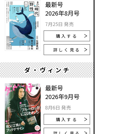
最新号
2026年8月号
7月25日 発売
購入する
詳しく見る
ダ・ヴィンチ
最新号
2026年9月号
8月6日 発売
購入する
詳しく見る