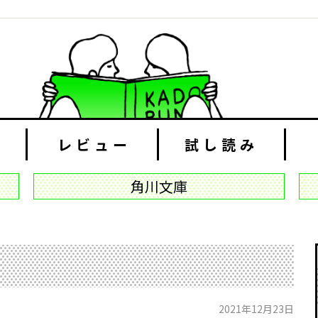
レビュー
試し読み
角川文庫
2021年12月23日