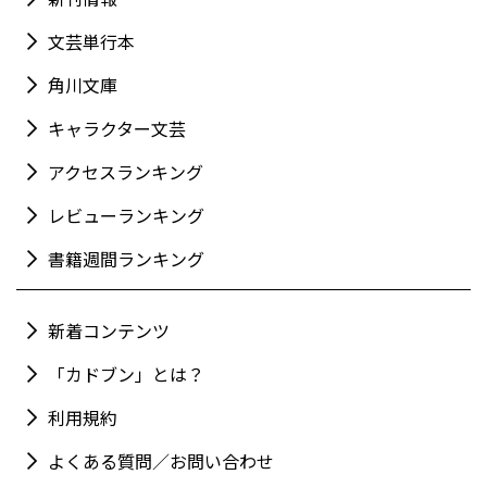
文芸単行本
角川文庫
キャラクター文芸
アクセスランキング
レビューランキング
書籍週間ランキング
新着コンテンツ
「カドブン」とは？
利用規約
よくある質問／お問い合わせ