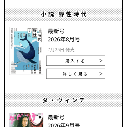
小説 野性時代
最新号
2026年8月号
7月25日 発売
購入する
詳しく見る
ダ・ヴィンチ
最新号
2026年9月号