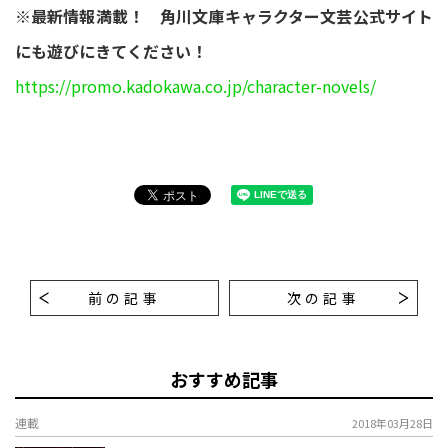
※最新情報満載！ 角川文庫キャラクター文芸公式サイト
にも遊びにきてください！
https://promo.kadokawa.co.jp/character-novels/
前の記事
次の記事
おすすめ記事
連載
2018年03月28日