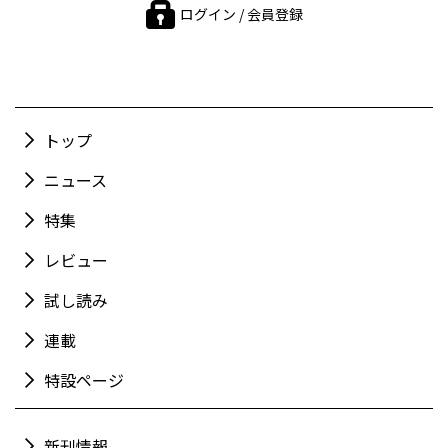
ログイン / 会員登録
トップ
ニュース
特集
レビュー
試し読み
連載
特設ページ
新刊情報