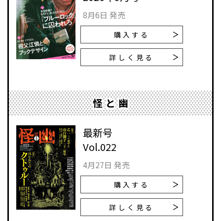
8月6日 発売
購入する
詳しく見る
怪と幽
最新号
Vol.022
4月27日 発売
購入する
詳しく見る