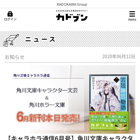
KADOKAWA Group
ログイン
menu
ニュース
お知らせ
2020年06月12日
【キャラホラ通信6月号】角川文庫キャラクタ