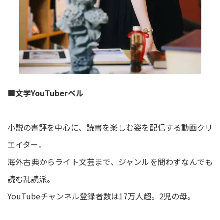
■文学YouTuberベル
小説の書評を中心に、読書を楽しむ姿を配信する動画クリ
エイター。
海外古典からライト文芸まで、ジャンルを問わずなんでも
読む乱読派。
YouTubeチャンネル登録者数は17万人超。2児の母。