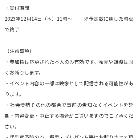
・受付期間
2023年12月14日（木）11時～ ※予定数に達した時点
で終了
（注意事項）
・参加権は応募された本人のみ有効です。転売や譲渡は固
くお断りします。
・イベント内容の一部は映像として配信される可能性があ
ります。
・社会情勢その他の都合で事前の告知なくイベントを延
期・内容変更・中止する場合がございますのでご了承くだ
さい。
・感染症予防の為、握手・プレゼント等はお断りさせて頂