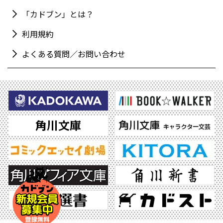
「カドブン」とは？
利用規約
よくある質問／お問い合わせ