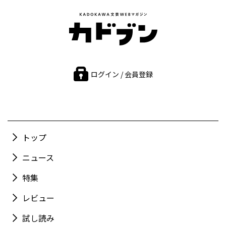
ログイン / 会員登録
トップ
ニュース
特集
レビュー
試し読み