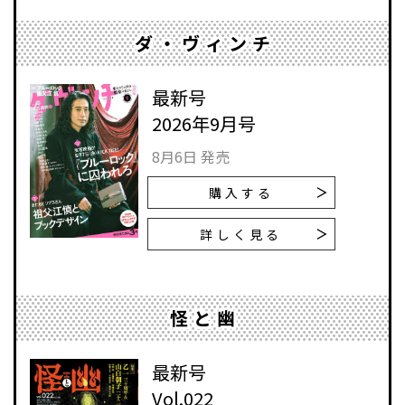
ダ・ヴィンチ
最新号
2026年9月号
8月6日 発売
購入する
詳しく見る
怪と幽
最新号
Vol.022