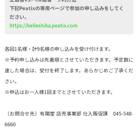
下記Peatixの専用ページで参加の申し込みをしてく
ださい。
https://belleshiba.peatix.com
各回1名様・計9名様の申し込みを受け付けます。
※予約申し込みは先着順とさせていただきます。予定数に
達した場合は、受付を終了します。あらかじめご了承くだ
さい。
※申込はお一人様1回までとさせていただきます。
（お問合せ先）有隣堂 店売事業部 仕入販促課 045-548-
6660