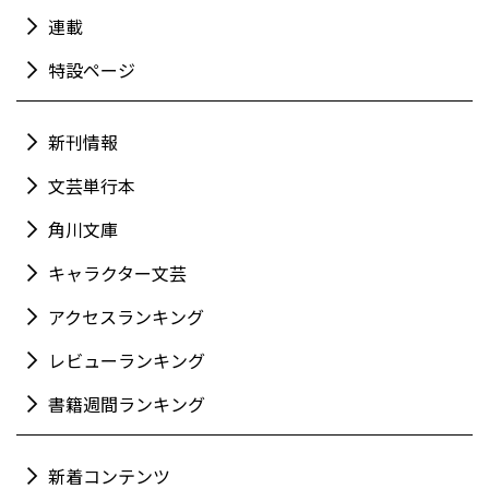
連載
特設ページ
新刊情報
文芸単行本
角川文庫
キャラクター文芸
アクセスランキング
レビューランキング
書籍週間ランキング
新着コンテンツ