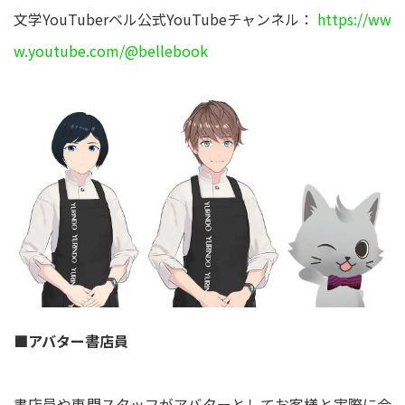
文学YouTuberベル公式YouTubeチャンネル：
https://ww
w.youtube.com/@bellebook
■アバター書店員
書店員や専門スタッフがアバターとしてお客様と実際に会