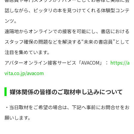
話しながら、ピッタリの本を見つけてくれる体験型コンテ
ンツ。
遠隔地からオンラインでの接客を可能にし、書店における
スタッフ確保の問題などを解決する“未来の書店員”として
注目を集めています。
アバターオンライン接客サービス「AVACOM」：
https://a
vita.co.jp/avacom
媒体関係の皆様のご取材申し込みについて
・当日取材をご希望の場合は、下記へ事前にお問合せをお
願いします。