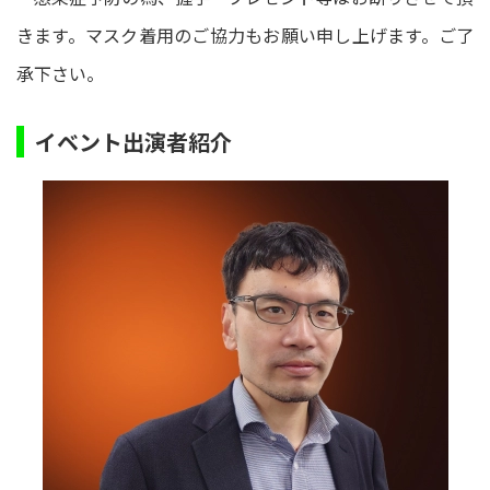
きます。マスク着用のご協力もお願い申し上げます。ご了
承下さい。
イベント出演者紹介