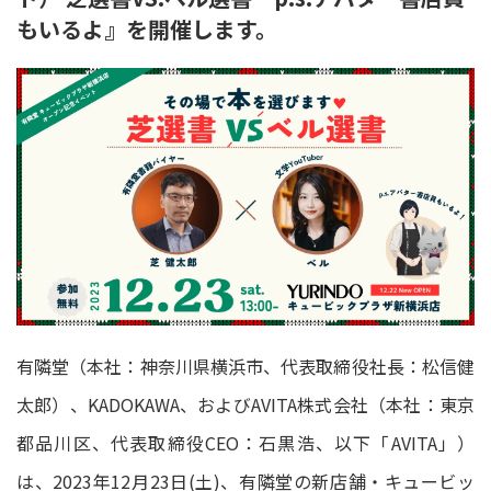
もいるよ』を開催します。
有隣堂（本社：神奈川県横浜市、代表取締役社長：松信健
太郎）、KADOKAWA、およびAVITA株式会社（本社：東京
都品川区、代表取締役CEO：石黒浩、以下「AVITA」）
は、2023年12月23日(土)、有隣堂の新店舗・キュービッ