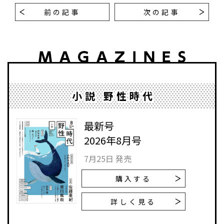
前の記事
次の記事
小説 野性時代
最新号
2026年8月号
7月25日 発売
購入する
詳しく見る