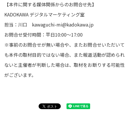
【本件に関する媒体関係からのお問合せ先】
KADOKAWA デジタルマーケティング室
担当：川口 kawaguchi-mi@kadokawa.jp
お問合せ受付時間：平日10:00～17:00
※事前のお問合せが無い場合や、またお問合せいただいて
も本件の取材目的ではない場合、また報道活動が認められ
ないと主催者が判断した場合は、取材をお断りする可能性
がございます。