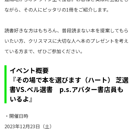
ながら、その人にピッタリの1冊をご紹介します。
読書好きな方はもちろん、普段読まない本を提案してもら
いたい方、クリスマスに大切な人へ本のプレゼントを考え
ている方まで、ぜひご参加ください。
イベント概要
『その場で本を選びます（ハート） 芝選
書VS.ベル選書 p.s.アバター書店員も
いるよ』
・開催日時
2023年12月23日（土）