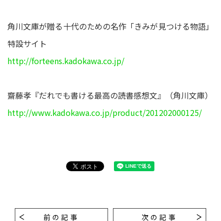
角川文庫が贈る十代のための名作「きみが見つける物語」
特設サイト
http://forteens.kadokawa.co.jp/
齋藤孝『だれでも書ける最高の読書感想文』（角川文庫）
http://www.kadokawa.co.jp/product/201202000125/
前の記事
次の記事