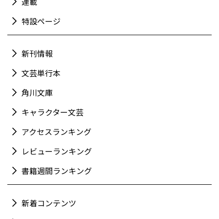
連載
特設ページ
新刊情報
文芸単行本
角川文庫
キャラクター文芸
アクセスランキング
レビューランキング
書籍週間ランキング
新着コンテンツ