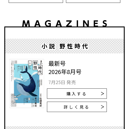
小説 野性時代
最新号
2026年8月号
7月25日 発売
購入する
詳しく見る