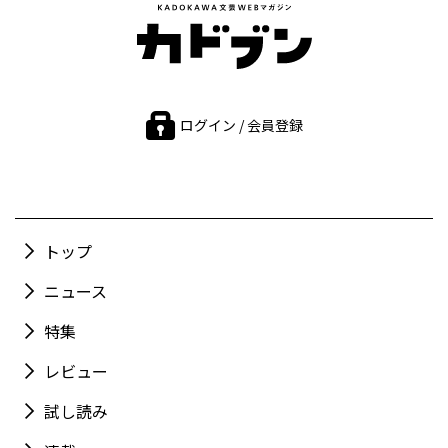
ログイン / 会員登録
トップ
ニュース
特集
レビュー
試し読み