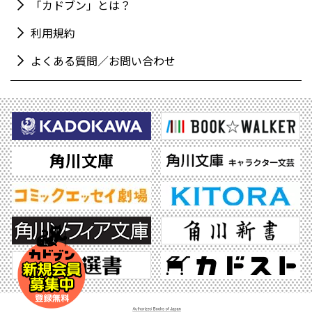
「カドブン」とは？
利用規約
よくある質問／お問い合わせ