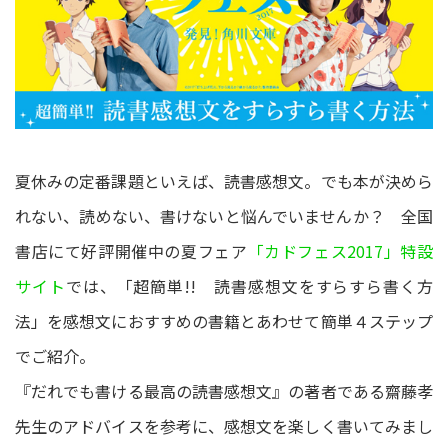
夏休みの定番課題といえば、読書感想文。でも本が決めら
れない、読めない、書けないと悩んでいませんか？ 全国
書店にて好評開催中の夏フェア
「カドフェス2017」特設
サイト
では、「超簡単!! 読書感想文をすらすら書く方
法」を感想文におすすめの書籍とあわせて簡単４ステップ
でご紹介。
『だれでも書ける最高の読書感想文』の著者である齋藤孝
先生のアドバイスを参考に、感想文を楽しく書いてみまし