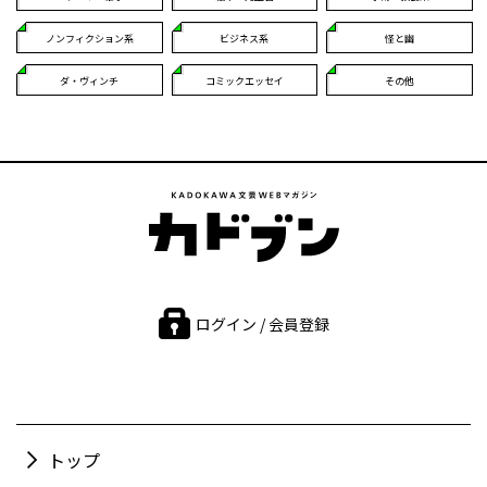
ノンフィクション系
ビジネス系
怪と幽
ダ・ヴィンチ
コミックエッセイ
その他
ログイン / 会員登録
トップ