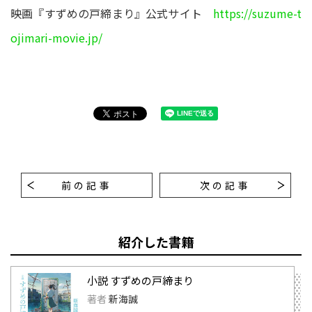
映画『すずめの戸締まり』公式サイト
https://suzume-t
ojimari-movie.jp/
前の記事
次の記事
紹介した書籍
小説 すずめの戸締まり
著者
新海誠