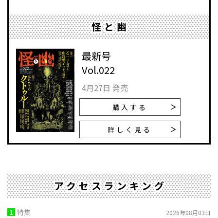
怪と幽
最新号
Vol.022
4月27日 発売
購入する
詳しく見る
アクセスランキング
1
特集
2026年08月03日