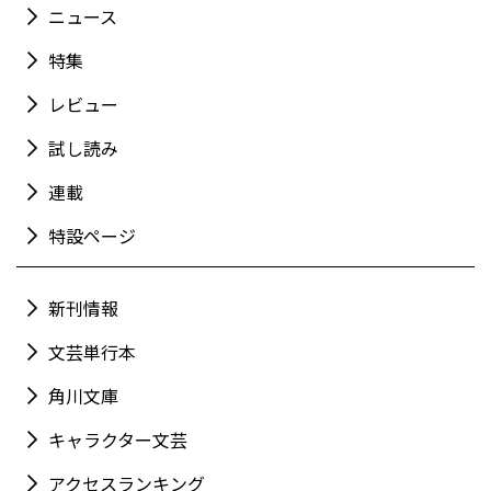
ニュース
特集
レビュー
試し読み
連載
特設ページ
新刊情報
文芸単行本
角川文庫
キャラクター文芸
アクセスランキング