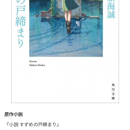
原作小説
『小説 すずめの戸締まり』