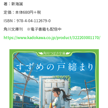
著：新海誠
定価：本体680円＋税
ISBN：978-4-04-112679-0
角川文庫刊 ※電子書籍も配信中
https://www.kadokawa.co.jp/product/322203001170/