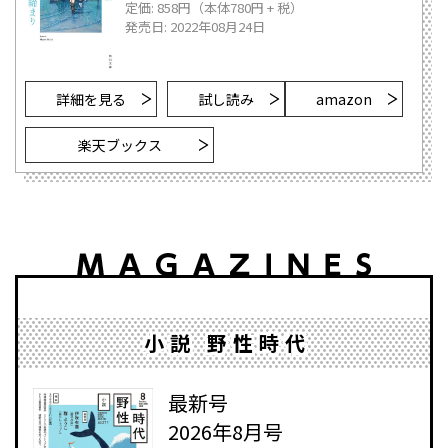
定価: 858円（本体780円 + 税）
発売日: 2022年08月24日
詳細を見る
試し読み
amazon
楽天ブックス
小説 野性時代
最新号
2026年8月号