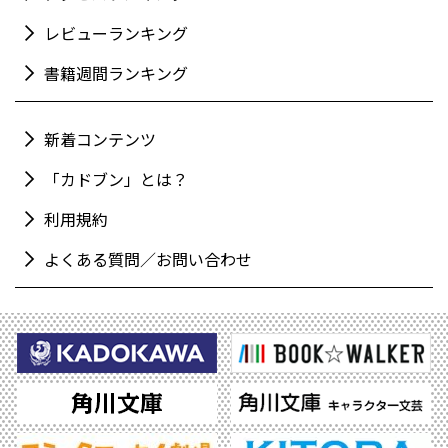
レビューランキング
書籍週間ランキング
新着コンテンツ
「カドブン」とは？
利用規約
よくある質問／お問い合わせ