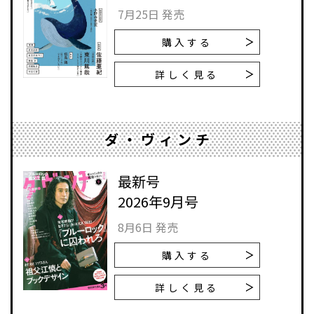
7月25日 発売
購入する
詳しく見る
ダ・ヴィンチ
最新号
2026年9月号
8月6日 発売
購入する
詳しく見る