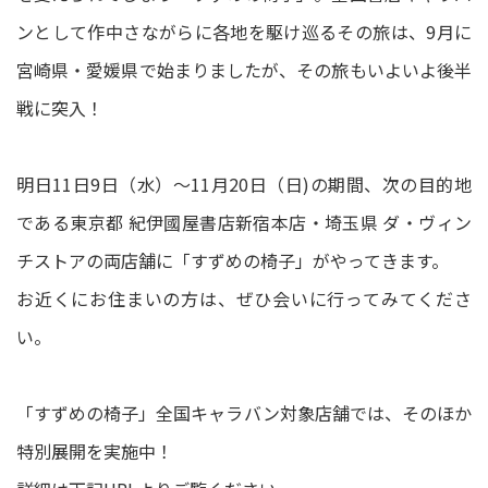
ンとして作中さながらに各地を駆け巡るその旅は、9月に
宮崎県・愛媛県で始まりましたが、その旅もいよいよ後半
戦に突入！
明日11日9日（水）～11月20日（日)の期間、次の目的地
である東京都 紀伊國屋書店新宿本店・埼玉県 ダ・ヴィン
チストアの両店舗に「すずめの椅子」がやってきます。
お近くにお住まいの方は、ぜひ会いに行ってみてくださ
い。
「すずめの椅子」全国キャラバン対象店舗では、そのほか
特別展開を実施中！