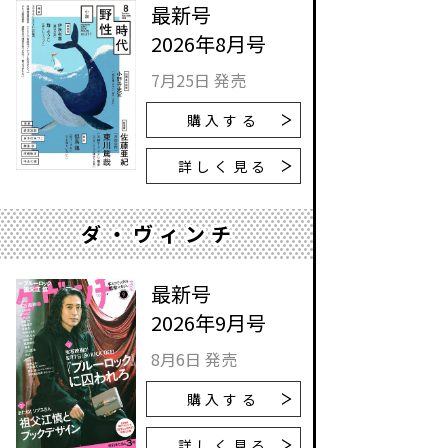
最新号
2026年8月号
7月25日 発売
購入する
詳しく見る
ダ・ヴィンチ
最新号
2026年9月号
8月6日 発売
購入する
詳しく見る