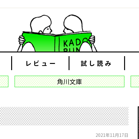
レビュー
試し読み
角川文庫
2021年11月17日