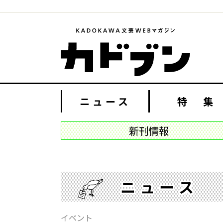
ニュース
特 集
新刊情報
ニュース
イベント