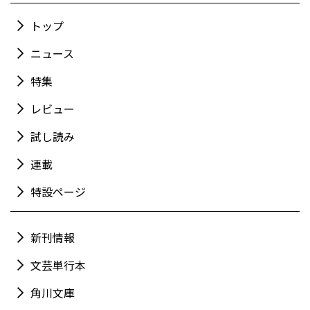
トップ
ニュース
特集
レビュー
試し読み
連載
特設ページ
新刊情報
文芸単行本
角川文庫