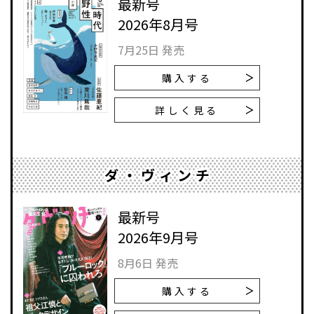
最新号
2026年8月号
7月25日 発売
購入する
詳しく見る
ダ・ヴィンチ
最新号
2026年9月号
8月6日 発売
購入する