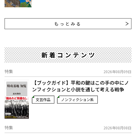
もっとみる
新着コンテンツ
特集
2026年08月09日
【ブックガイド】平和の鍵はこの手の中に――ノ
ンフィクションと小説を通して考える戦争
文芸作品
ノンフィクション系
特集
2026年08月08日