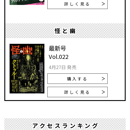
詳しく見る
怪と幽
最新号
Vol.022
4月27日 発売
購入する
詳しく見る
アクセスランキング