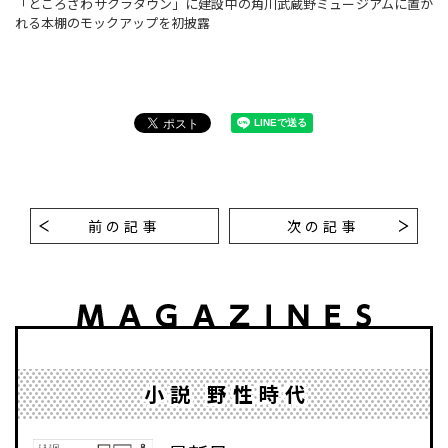
「ところざわサクラタウン」に建設中の角川武蔵野ミュージアムに置か
れる本棚のモックアップを初披露
前の記事
次の記事
小説 野性時代