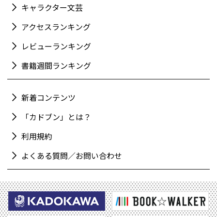
キャラクター文芸
アクセスランキング
レビューランキング
書籍週間ランキング
新着コンテンツ
「カドブン」とは？
利用規約
よくある質問／お問い合わせ