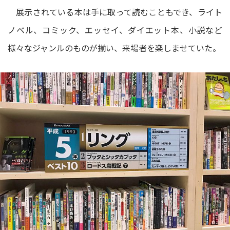
展示されている本は手に取って読むこともでき、ライト
ノベル、コミック、エッセイ、ダイエット本、小説など
様々なジャンルのものが揃い、来場者を楽しませていた。