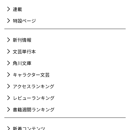
連載
特設ページ
新刊情報
文芸単行本
角川文庫
キャラクター文芸
アクセスランキング
レビューランキング
書籍週間ランキング
新着コンテンツ