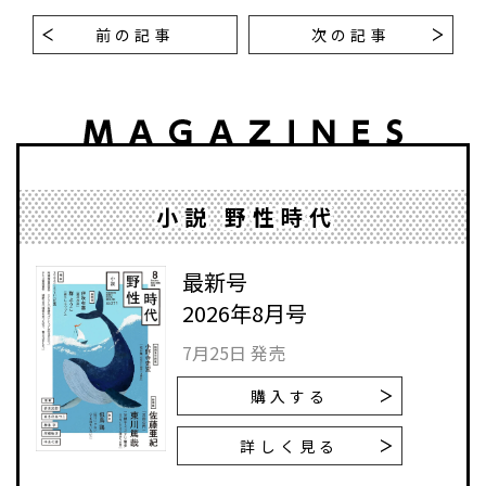
前の記事
次の記事
小説 野性時代
最新号
2026年8月号
7月25日 発売
購入する
詳しく見る