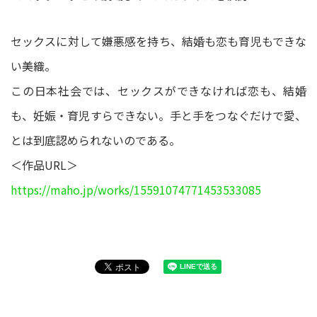
セックスに対して嫌悪感を持ち、結婚も恋も育児もできな
い美織。
この日本社会では、セックスができなければ恋も、結婚
も、妊娠・育児すらできない。手と手をつなぐだけで愛、
とは到底認められないのである。
＜作品URL＞
https://maho.jp/works/15591074771453533085