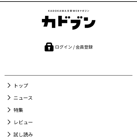
ログイン / 会員登録
トップ
ニュース
特集
レビュー
試し読み