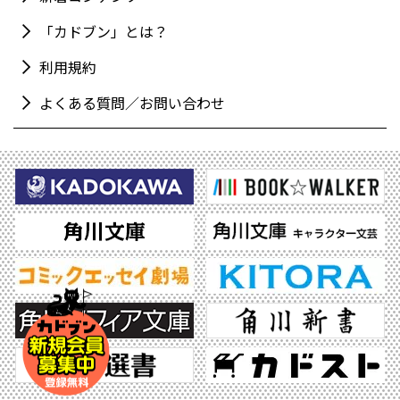
「カドブン」とは？
利用規約
よくある質問／お問い合わせ