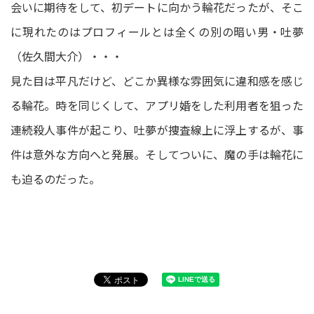
会いに期待をして、初デートに向かう輪花だったが、そこ
に現れたのはプロフィールとは全くの別の暗い男・吐夢
（佐久間大介）・・・
見た目は平凡だけど、どこか異様な雰囲気に違和感を感じ
る輪花。時を同じくして、アプリ婚をした利用者を狙った
連続殺人事件が起こり、吐夢が捜査線上に浮上するが、事
件は意外な方向へと発展。そしてついに、魔の手は輪花に
も迫るのだった。