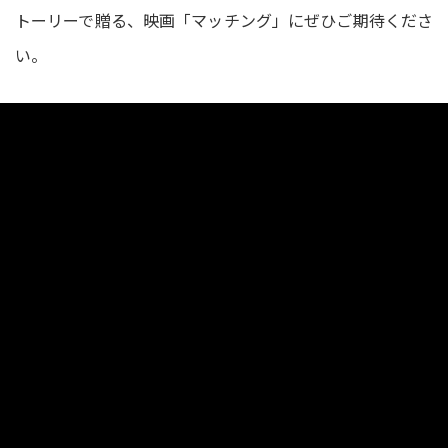
トーリーで贈る、映画「マッチング」にぜひご期待くださ
い。