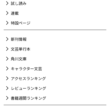
試し読み
連載
特設ページ
新刊情報
文芸単行本
角川文庫
キャラクター文芸
アクセスランキング
レビューランキング
書籍週間ランキング