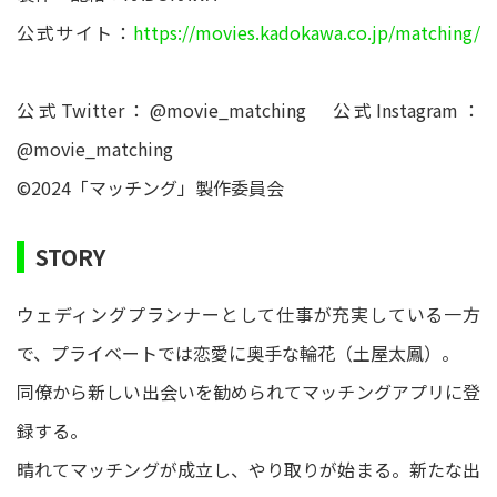
公式サイト：
https://movies.kadokawa.co.jp/matching/
公式Twitter：@movie_matching 公式Instagram：
@movie_matching
©2024「マッチング」製作委員会
STORY
ウェディングプランナーとして仕事が充実している一方
で、プライベートでは恋愛に奥手な輪花（土屋太鳳）。
同僚から新しい出会いを勧められてマッチングアプリに登
録する。
晴れてマッチングが成立し、やり取りが始まる。新たな出