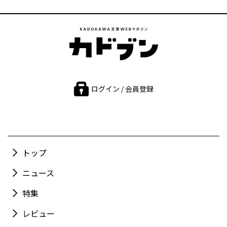
ログイン / 会員登録
トップ
ニュース
特集
レビュー