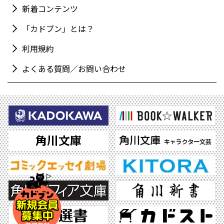
新着コンテンツ
「カドブン」とは？
利用規約
よくある質問／お問い合わせ