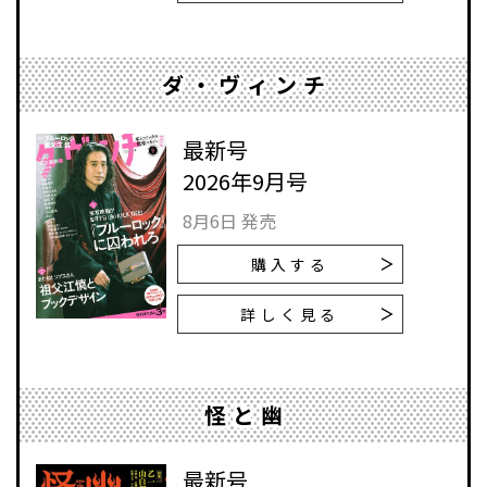
ダ・ヴィンチ
最新号
2026年9月号
8月6日 発売
購入する
詳しく見る
怪と幽
最新号