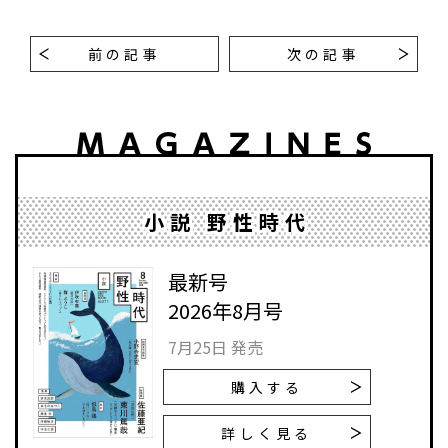
前の記事
次の記事
小説 野性時代
最新号
2026年8月号
7月25日 発売
購入する
詳しく見る