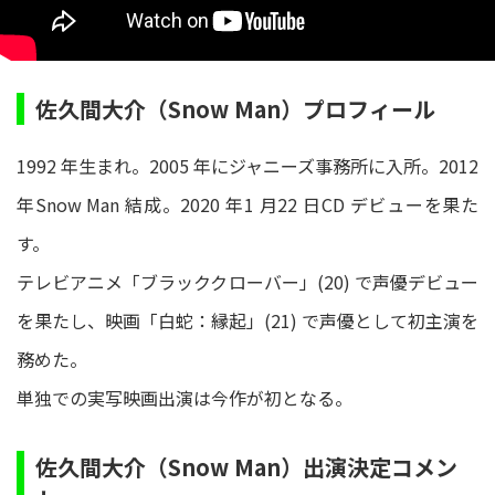
佐久間大介（Snow Man）プロフィール
1992 年⽣まれ。2005 年にジャニーズ事務所に⼊所。2012
年Snow Man 結成。2020 年1 ⽉22 ⽇CD デビューを果た
す。
テレビアニメ「ブラッククローバー」(20) で声優デビュー
を果たし、映画「⽩蛇：縁起」(21) で声優として初主演を
務めた。
単独での実写映画出演は今作が初となる。
佐久間大介（Snow Man）出演決定コメン