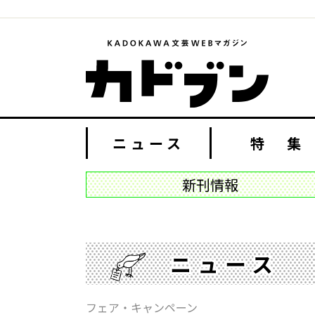
ニュース
特 集
新刊情報
ニュース
フェア・キャンペーン