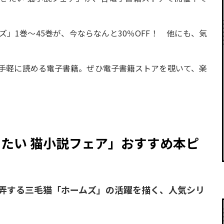
」1巻～45巻が、今ならなんと30％OFF！ 他にも、気
手軽に読める電子書籍。ぜひ電子書籍ストアを覗いて、楽
たい 猫小説フェア」おすすめ本ピ
弄する三毛猫「ホームズ」の活躍を描く、人気シリ