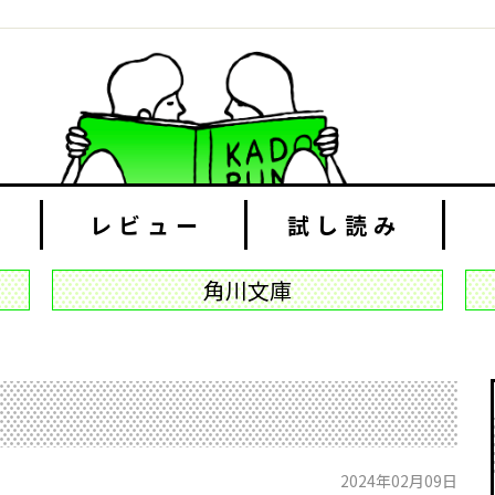
レビュー
試し読み
角川文庫
2024年02月09日