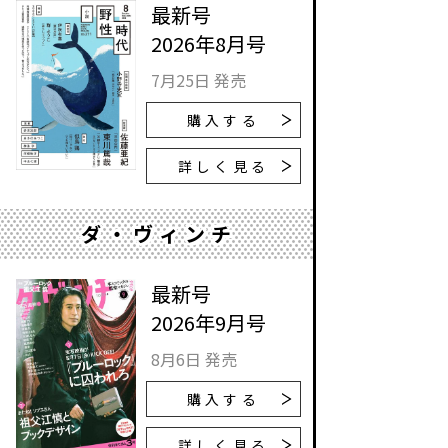
最新号
2026年8月号
7月25日 発売
購入する
詳しく見る
ダ・ヴィンチ
最新号
2026年9月号
8月6日 発売
購入する
詳しく見る