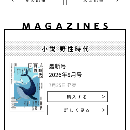
前の記事
次の記事
小説 野性時代
最新号
2026年8月号
7月25日 発売
購入する
詳しく見る