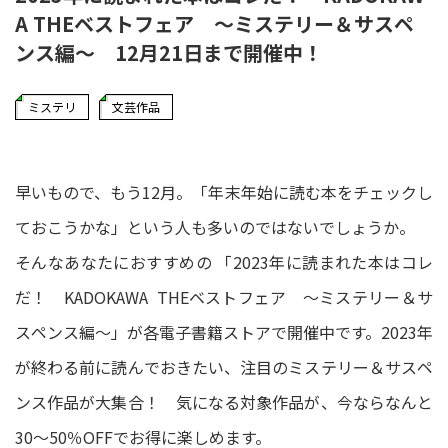
A THEベストフェア ～ミステリー＆サスペ
ンス編～ 12月21日まで開催中！
ミステリ
文芸作品
早いもので、もう12月。「年末年始に読む本をチェックし
ておこうかな」という人も多いのではないでしょうか。
そんなあなたにおすすめの 「2023年に読まれた本はコレ
だ！ KADOKAWA THEベストフェア ～ミステリー＆サ
スペンス編～」が各電子書籍ストアで開催中です。2023年
が終わる前に読んでおきたい、注目のミステリー＆サスペ
ンス作品が大集合！ 気になる対象作品が、今ならなんと
30～50％OFFでお得に楽しめます。