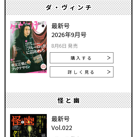
ダ・ヴィンチ
最新号
2026年9月号
8月6日 発売
購入する
詳しく見る
怪と幽
最新号
Vol.022