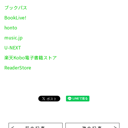
ブックパス
BookLive!
honto
music.jp
U-NEXT
楽天Kobo電子書籍ストア
ReaderStore