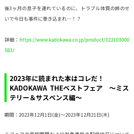
後3ヶ月の息子を連れているのに、トラブル体質の姉のせ
いで今日も事件に巻き込まれ―！？
詳細：
https://www.kadokawa.co.jp/product/322103000
583/
2023年に読まれた本はコレだ！
KADOKAWA THEベストフェア ～ミス
テリー＆サスペンス編～
期間：2023年12月1日(金)～2023年12月21日(木)