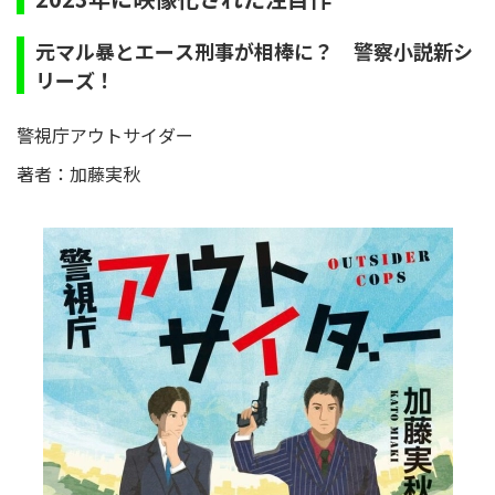
元マル暴とエース刑事が相棒に？ 警察小説新シ
リーズ！
警視庁アウトサイダー
著者：加藤実秋