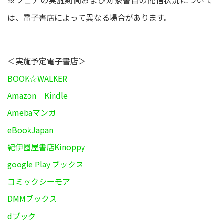
※フェアの実施期間および対象書目の配信状況について
は、電子書店によって異なる場合があります。
＜実施予定電子書店＞
BOOK☆WALKER
Amazon Kindle
Amebaマンガ
eBookJapan
紀伊國屋書店Kinoppy
google Play ブックス
コミックシーモア
DMMブックス
dブック