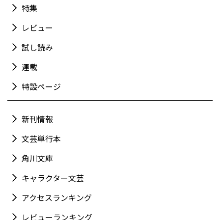
特集
レビュー
試し読み
連載
特設ページ
新刊情報
文芸単行本
角川文庫
キャラクター文芸
アクセスランキング
レビューランキング