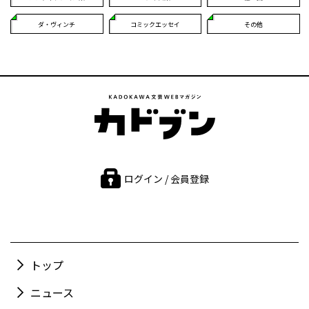
ダ・ヴィンチ
コミックエッセイ
その他
ログイン / 会員登録
トップ
ニュース