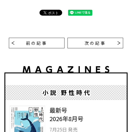
前の記事
次の記事
小説 野性時代
最新号
2026年8月号
7月25日 発売