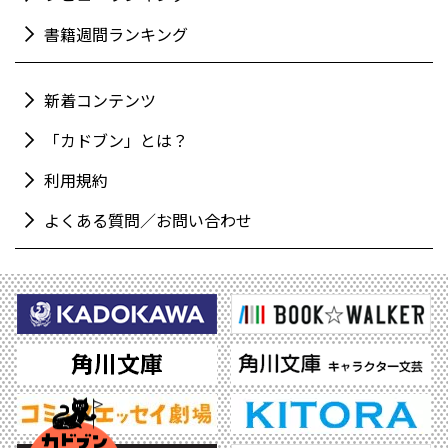
書籍週間ランキング
新着コンテンツ
「カドブン」とは？
利用規約
よくある質問／お問い合わせ