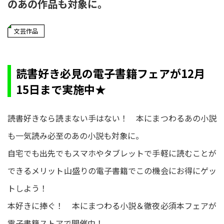
のあの作品も対象に。
文芸作品
読書好き必見の電子書籍フェアが12月
15日まで実施中★
読書好きなら読まない手はない！ 本にまつわるあの小説
も一気読み必至のあの小説も対象に。
自宅でも出先でもスマホやタブレットで手軽に読むことが
できるメリット山盛りの電子書籍でこの機会にお得にゲッ
トしよう！
本好きに捧ぐ！ 本にまつわる小説＆徹夜必須本フェアが
電子書籍ストアで開催中！