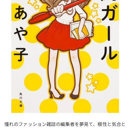
憧れのファッション雑誌の編集者を夢見て、根性と気合と