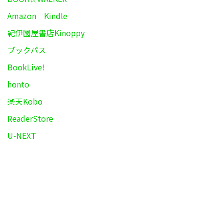
Amazon Kindle
紀伊國屋書店Kinoppy
ブックパス
BookLive!
honto
楽天Kobo
ReaderStore
U-NEXT