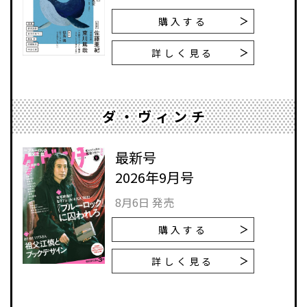
購入する
詳しく見る
ダ・ヴィンチ
最新号
2026年9月号
8月6日 発売
購入する
詳しく見る