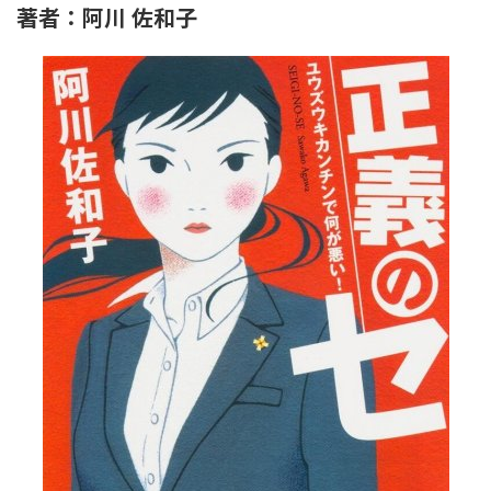
著者：阿川 佐和子