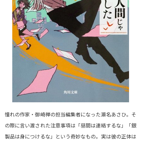
憧れの作家・御崎禅の担当編集者になった瀬名あさひ。そ
の際に言い渡された注意事項は「昼間は連絡するな」「銀
製品は身につけるな」という奇妙なもの。実は彼の正体は