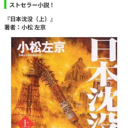
ストセラー小説！
『日本沈没（上）』
著者：小松 左京