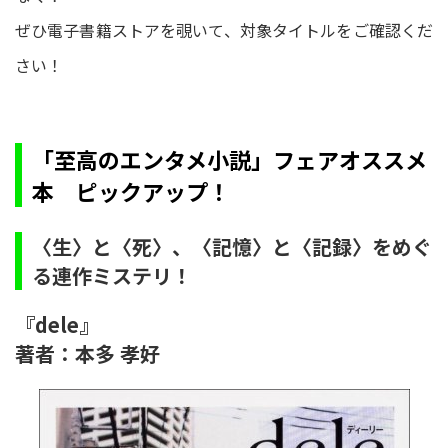
ぜひ電子書籍ストアを覗いて、対象タイトルをご確認くだ
さい！
「至高のエンタメ小説」フェアオススメ
本 ピックアップ！
〈生〉と〈死〉、〈記憶〉と〈記録〉をめぐ
る連作ミステリ！
『dele』
著者：本多 孝好