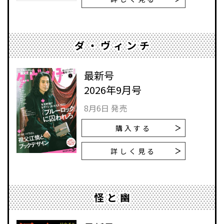
ダ・ヴィンチ
最新号
2026年9月号
8月6日 発売
購入する
詳しく見る
怪と幽