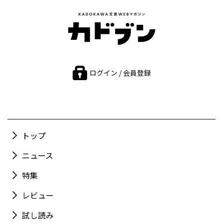
ログイン / 会員登録
トップ
ニュース
特集
レビュー
試し読み