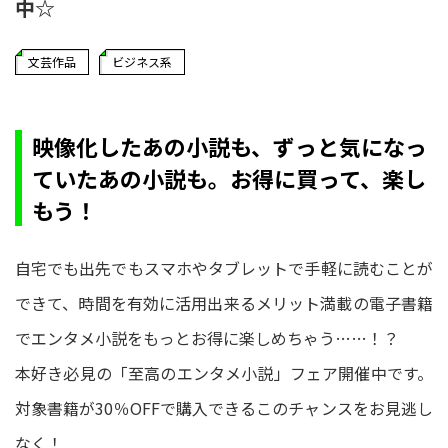
中☆
文芸作品
ビジネス系
映像化したあの小説も、ずっと気になっ
ていたあの小説も。お得に買って、楽し
もう！
自宅でも出先でもスマホやタブレットで手軽に読むことが
できて、時間を有効に活用出来るメリット満載の電子書籍
でエンタメ小説をもっとお得に楽しめちゃう……！？
本好き必見の「至高のエンタメ小説」フェア開催中です。
対象書籍が30％OFFで購入できるこのチャンスをお見逃し
なく！