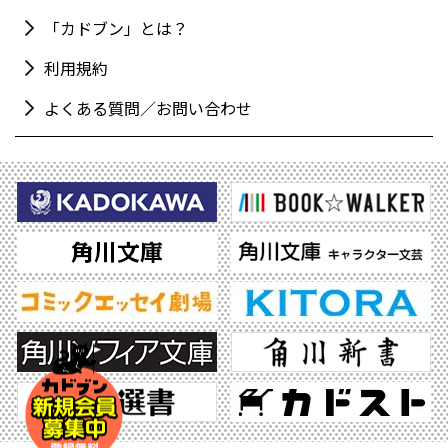
「カドブン」とは？
利用規約
よくある質問／お問い合わせ