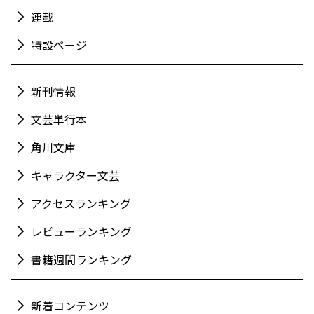
連載
特設ページ
新刊情報
文芸単行本
角川文庫
キャラクター文芸
アクセスランキング
レビューランキング
書籍週間ランキング
新着コンテンツ