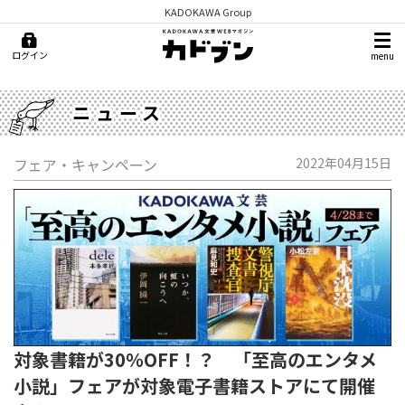
KADOKAWA Group
ログイン
menu
ニュース
フェア・キャンペーン
2022年04月15日
対象書籍が30％OFF！？ 「至高のエンタメ
小説」フェアが対象電子書籍ストアにて開催