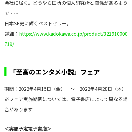
会社に届く。どうやら田所の個人研究所と関係があるよう
で……。
日本SF史に輝くベストセラー。
詳細：
https://www.kadokawa.co.jp/product/321910000
719/
「至高のエンタメ小説」フェア
期間：2022年4月15日（金） ～ 2022年4月28日（木）
※フェア実施期間については、電子書店によって異なる場
合があります
＜実施予定電子書店＞