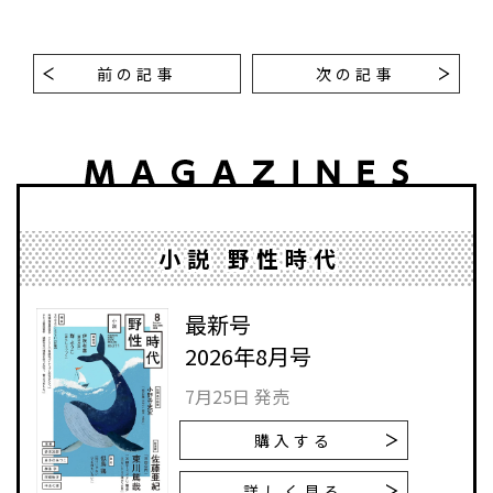
前の記事
次の記事
小説 野性時代
最新号
2026年8月号
7月25日 発売
購入する
詳しく見る