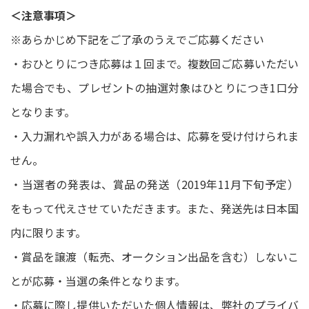
＜注意事項＞
※あらかじめ下記をご了承のうえでご応募ください
・おひとりにつき応募は１回まで。複数回ご応募いただい
た場合でも、プレゼントの抽選対象はひとりにつき1口分
となります。
・入力漏れや誤入力がある場合は、応募を受け付けられま
せん。
・当選者の発表は、賞品の発送（2019年11月下旬予定）
をもって代えさせていただきます。また、発送先は日本国
内に限ります。
・賞品を譲渡（転売、オークション出品を含む）しないこ
とが応募・当選の条件となります。
・応募に際し提供いただいた個人情報は、弊社のプライバ