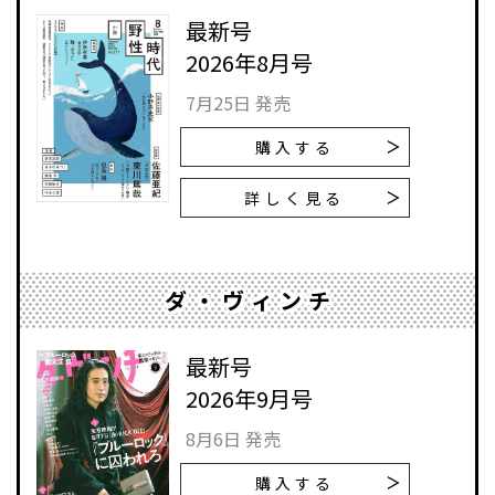
最新号
2026年8月号
7月25日 発売
購入する
詳しく見る
ダ・ヴィンチ
最新号
2026年9月号
8月6日 発売
購入する