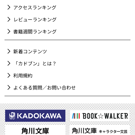
アクセスランキング
レビューランキング
書籍週間ランキング
新着コンテンツ
「カドブン」とは？
利用規約
よくある質問／お問い合わせ