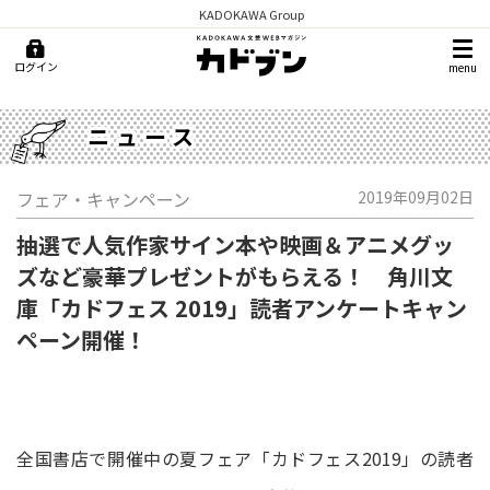
KADOKAWA Group
ログイン
menu
ニュース
フェア・キャンペーン
2019年09月02日
抽選で人気作家サイン本や映画＆アニメグッ
ズなど豪華プレゼントがもらえる！ 角川文
庫「カドフェス 2019」読者アンケートキャン
ペーン開催！
全国書店で開催中の夏フェア「カドフェス2019」の読者