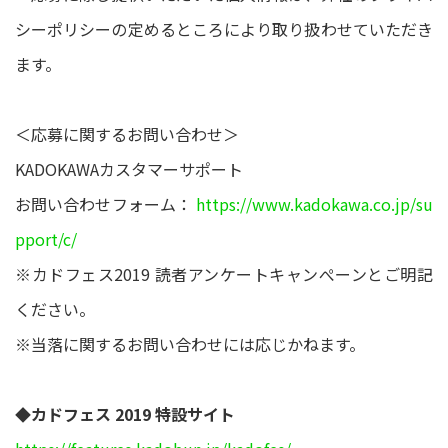
シーポリシーの定めるところにより取り扱わせていただき
ます。
＜応募に関するお問い合わせ＞
KADOKAWAカスタマーサポート
お問い合わせフォーム：
https://www.kadokawa.co.jp/su
pport/c/
※カドフェス2019 読者アンケートキャンぺーンとご明記
ください。
※当落に関するお問い合わせには応じかねます。
◆カドフェス 2019 特設サイト