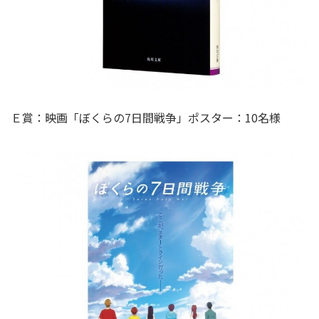
Ｅ賞：映画「ぼくらの7日間戦争」ポスター：10名様