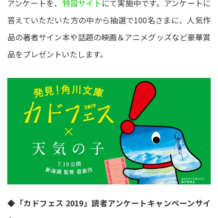
アンケートを、
特設サイト
にて実施中です。アンケートに
答えていただいた方の中から抽選で100名さまに、人気作
品の著者サイン本や話題の映画＆アニメグッズなど豪華賞
品をプレゼントいたします。
◆「カドフェス 2019」読者アンケートキャンペーンサイ