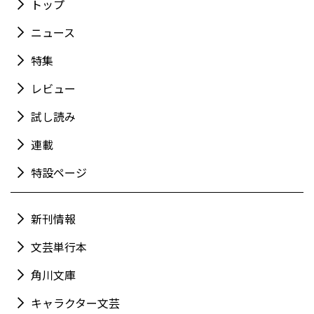
トップ
ニュース
特集
レビュー
試し読み
連載
特設ページ
新刊情報
文芸単行本
角川文庫
キャラクター文芸