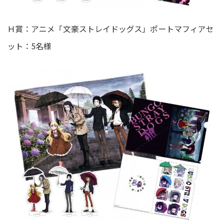
Ｈ賞：アニメ「文豪ストレイドッグス」ポートマフィアセ
ット：5名様