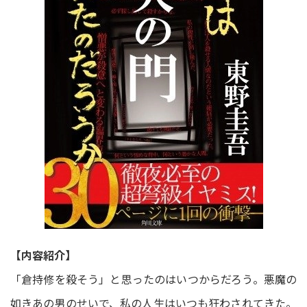
【内容紹介】
「倉持修を殺そう」と思ったのはいつからだろう。悪魔の
如きあの男のせいで、私の人生はいつも狂わされてきた。