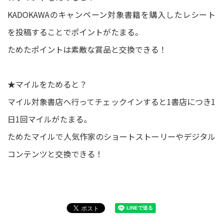
KADOKAWAのキャンペーン対象書籍を購入したレシート
を投稿することでポイントがたまる。
ためたポイントは素敵な賞品と交換できる！
★マイルをためると？
マイル対象書店へ行ってチェックインすると1書店につき1
日1回マイルがたまる。
ためたマイルで人気作家のショートストーリーやデジタル
コンテンツと交換できる！