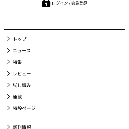
ログイン / 会員登録
トップ
ニュース
特集
レビュー
試し読み
連載
特設ページ
新刊情報