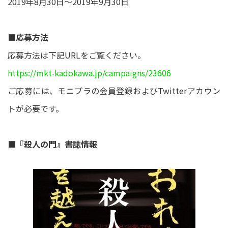
2019年8月30日～2019年9月30日
■応募方法
応募方法は下記URLをご覧ください。
https://mkt-kadokawa.jp/campaigns/23606
ご応募には、モニプラの会員登録およびTwitterアカウン
トが必要です。
■『殺人の門』書誌情報