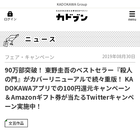
KADOKAWA Group
ログイン
menu
ニュース
フェア・キャンペーン
2019年08月30日
90万部突破！ 東野圭吾のベストセラー『殺人
の門』がカバーリニューアルで続々重版！ KA
DOKAWAアプリでの100円還元キャンペーン
＆Amazonギフト券が当たるTwitterキャンペ
ーン実施中！
文芸作品