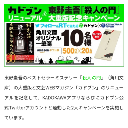
東野圭吾のベストセラーミステリー『
殺人の門
』（角川文
庫）の大重版と文芸WEBマガジン「カドブン」のリニュー
アルを記念して、KADOKAWAアプリならびにカドブン公
式Twitterアカウントと連動した2大キャンペーンを実施し
ています。