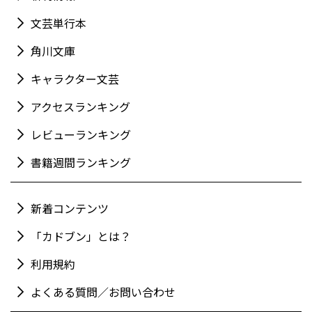
文芸単行本
角川文庫
キャラクター文芸
アクセスランキング
レビューランキング
書籍週間ランキング
新着コンテンツ
「カドブン」とは？
利用規約
よくある質問／お問い合わせ