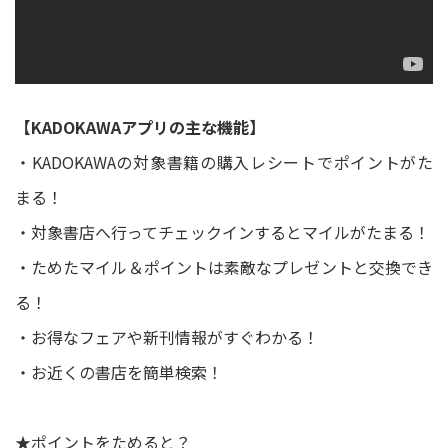
【KADOKAWAアプリの主な機能】
・KADOKAWAの対象書籍の購入レシートでポイントがた
まる！
・対象書店へ行ってチェックインするとマイルがたまる！
・ためたマイル＆ポイントは素敵なプレゼントと交換でき
る！
・お得なフェアや新刊情報がすぐわかる！
・お近くの書店を簡単検索！
★ポイントをためると？