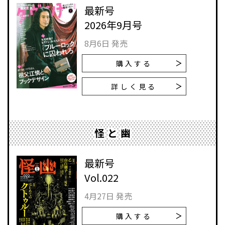
最新号
2026年9月号
8月6日 発売
購入する
詳しく見る
怪と幽
最新号
Vol.022
4月27日 発売
購入する