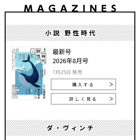
小説 野性時代
最新号
2026年8月号
7月25日 発売
購入する
詳しく見る
ダ・ヴィンチ