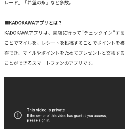
レード』『希望の糸』など多数。
■KADOKAWAアプリとは？
KADOKAWAアプリは、書店に行って“チェックイン”する
ことでマイルを、レシートを投稿することでポイントを獲
得でき、マイルやポイントをためてプレゼントと交換する
ことができるスマートフォンのアプリです。