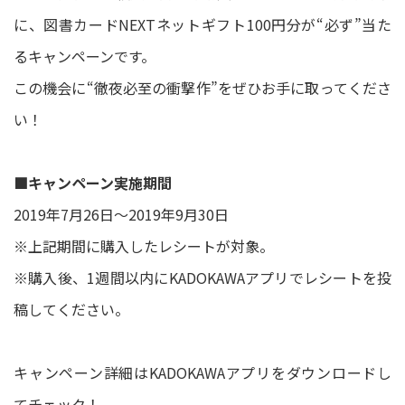
に、図書カードNEXTネットギフト100円分が“必ず”当た
るキャンペーンです。
この機会に“徹夜必至の衝撃作”をぜひお手に取ってくださ
い！
■キャンペーン実施期間
2019年7月26日～2019年9月30日
※上記期間に購入したレシートが対象。
※購入後、1週間以内にKADOKAWAアプリでレシートを投
稿してください。
キャンペーン詳細はKADOKAWAアプリをダウンロードし
てチェック！