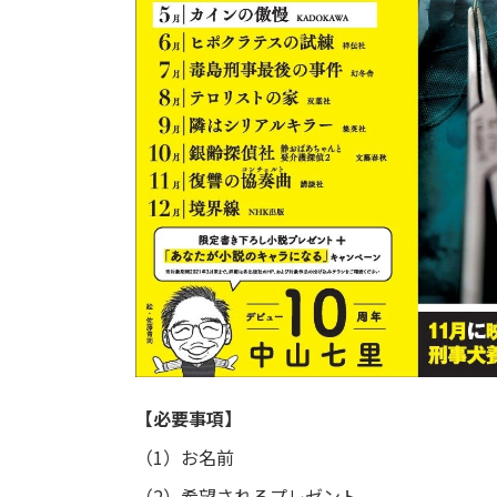
【必要事項】
（1）お名前
（2）希望されるプレゼント