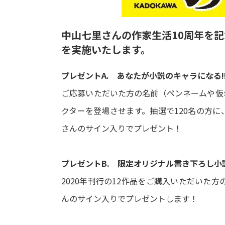
中山七里さんの作家生活10周年を
を実施いたします。
プレゼントA. あなたが小説のキャラになる!
ご応募いただいた方の名前（ペンネームや仮
クターを登場させます。抽選で120名の方
さんのサイン入りでプレゼント！
プレゼントB. 限定オリジナル書き下ろし小説
2020年刊行の12作品をご購入いただいた
んのサイン入りでプレゼントします！