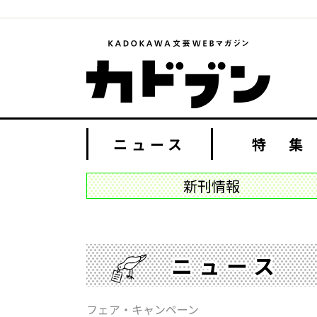
ニュース
特 集
新刊情報
ニュース
フェア・キャンペーン