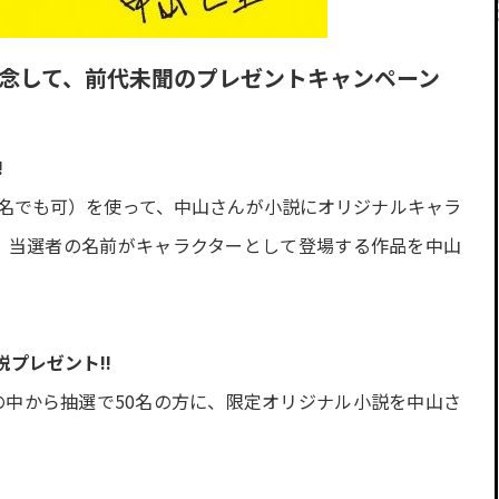
記念して、前代未聞のプレゼントキャンペーン
!
名でも可）を使って、中山さんが小説にオリジナルキャラ
に、当選者の名前がキャラクターとして登場する作品を中山
プレゼント!!
方の中から抽選で50名の方に、限定オリジナル小説を中山さ