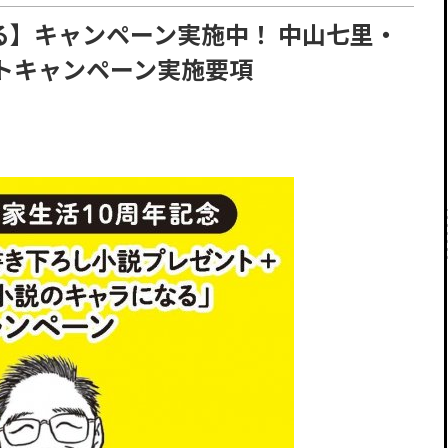
る】キャンペーン実施中！ 中山七里・
トキャンペーン実施要項