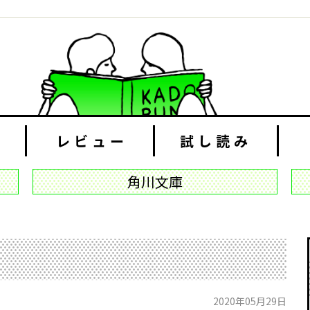
レビュー
試し読み
角川文庫
2020年05月29日