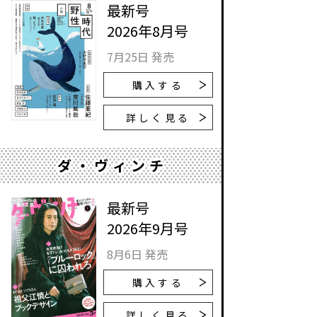
最新号
2026年8月号
7月25日 発売
購入する
詳しく見る
ダ・ヴィンチ
最新号
2026年9月号
8月6日 発売
購入する
詳しく見る