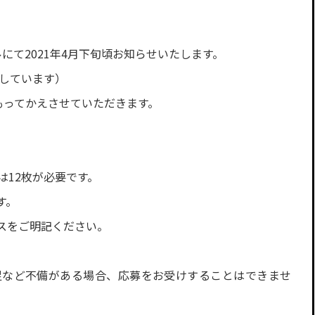
にて2021年4月下旬頃お知らせいたします。
定しています）
もってかえさせていただきます。
は12枚が必要です。
す。
スをご明記ください。
足など不備がある場合、応募をお受けすることはできませ