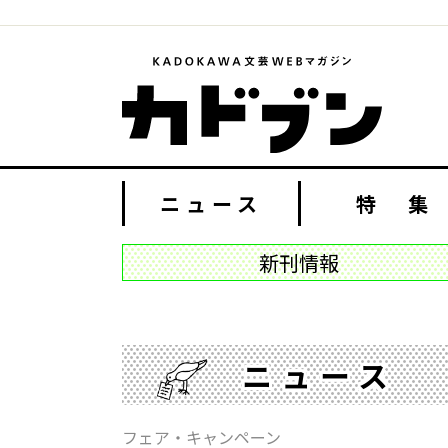
ニュース
特 集
新刊情報
ニュース
フェア・キャンペーン