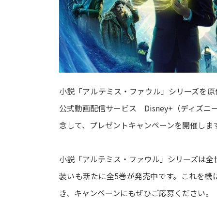
小説「アルテミス・ファウル」シリーズを原
公式動画配信サービス Disney+（ディズ
念して、プレゼントキャンペーンを開催しま
小説「アルテミス・ファウル」シリーズは全世
装いも新たに全5巻が発売中です。これを機
き、キャンペーンにもぜひご応募ください。