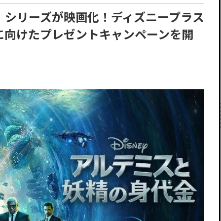
」シリーズが映画化！ディズニープラス
に向けたプレゼントキャンペーンを開