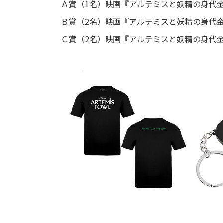
Ａ賞（1名）映画『アルテミスと妖精の身代
Ｂ賞（2名）映画『アルテミスと妖精の身代金』
Ｃ賞（2名）映画『アルテミスと妖精の身代