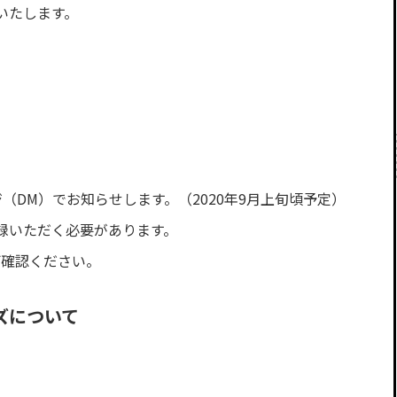
いたします。
59
ジ（DM）でお知らせします。（2020年9月上旬頃予定）
録いただく必要があります。
ご確認ください。
ズについて