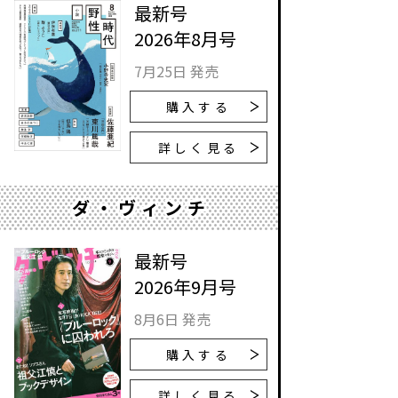
最新号
2026年8月号
7月25日 発売
購入する
詳しく見る
ダ・ヴィンチ
最新号
2026年9月号
8月6日 発売
購入する
詳しく見る