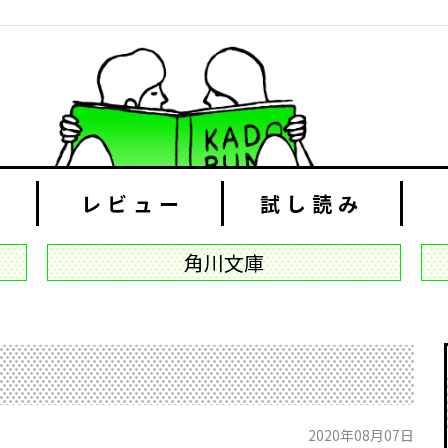
レビュー
試し読み
角川文庫
2020年08月07日