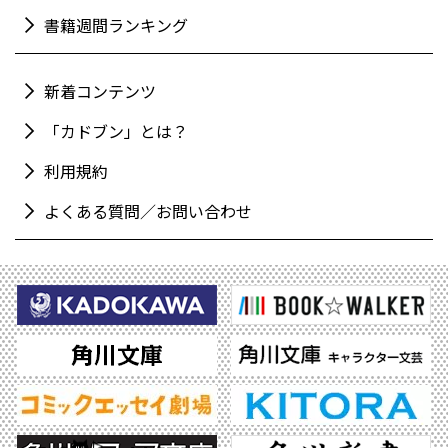
書籍週間ランキング
新着コンテンツ
「カドブン」とは？
利用規約
よくある質問／お問い合わせ