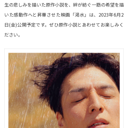
生の悲しみを描いた原作小説を、絆が紡ぐ一筋の希望を描
いた感動作へと昇華させた映画「渇水」は、2023年6月2
日(金)公開予定です。ぜひ原作小説とあわせてお楽しみく
ださい。