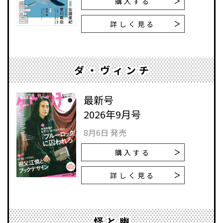
購入する
詳しく見る
ダ・ヴィンチ
最新号
2026年9月号
8月6日 発売
購入する
詳しく見る
怪と幽