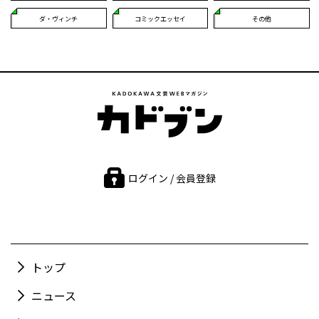
ダ・ヴィンチ
コミックエッセイ
その他
ログイン / 会員登録
トップ
ニュース