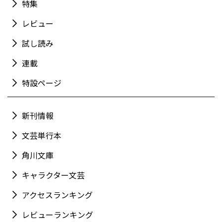
特集
レビュー
試し読み
連載
特設ページ
新刊情報
文芸単行本
角川文庫
キャラクター文芸
アクセスランキング
レビューランキング