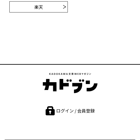
楽天
ログイン / 会員登録