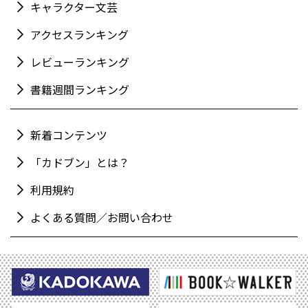
キャラクター文芸
アクセスランキング
レビューランキング
書籍週間ランキング
新着コンテンツ
「カドブン」とは？
利用規約
よくある質問／お問い合わせ