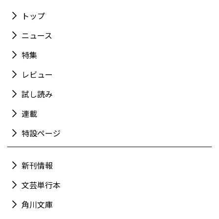
トップ
ニュース
特集
レビュー
試し読み
連載
特設ページ
新刊情報
文芸単行本
角川文庫