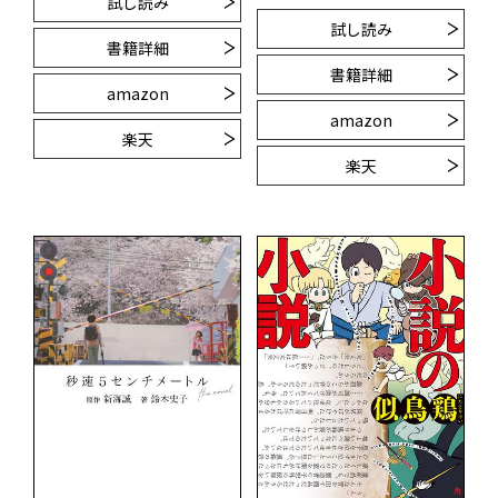
試し読み
試し読み
書籍詳細
書籍詳細
amazon
amazon
楽天
楽天