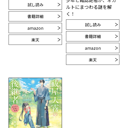
試し読み
ルトにまつわる謎を解
く！
書籍詳細
試し読み
amazon
書籍詳細
楽天
amazon
楽天