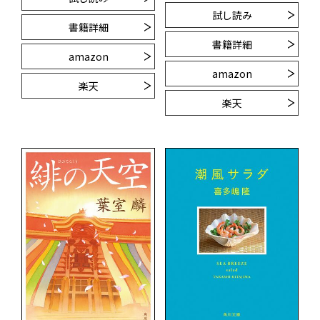
試し読み
書籍詳細
書籍詳細
amazon
amazon
楽天
楽天