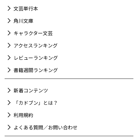
文芸単行本
角川文庫
キャラクター文芸
アクセスランキング
レビューランキング
書籍週間ランキング
新着コンテンツ
「カドブン」とは？
利用規約
よくある質問／お問い合わせ