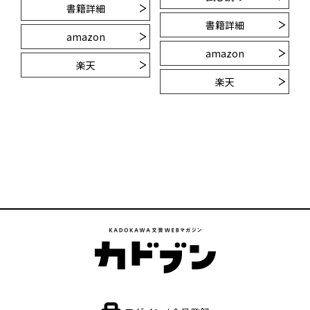
書籍詳細
書籍詳細
amazon
amazon
楽天
楽天