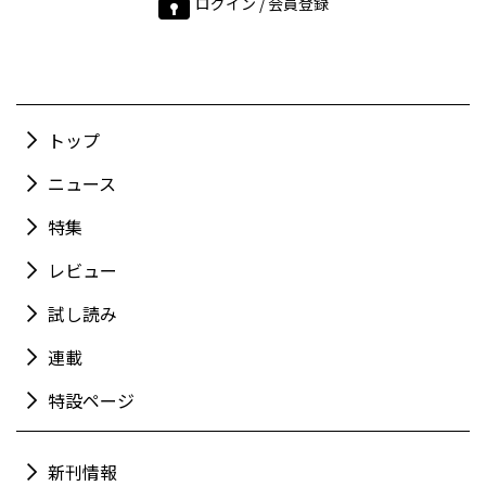
ログイン / 会員登録
トップ
ニュース
特集
レビュー
試し読み
連載
特設ページ
新刊情報