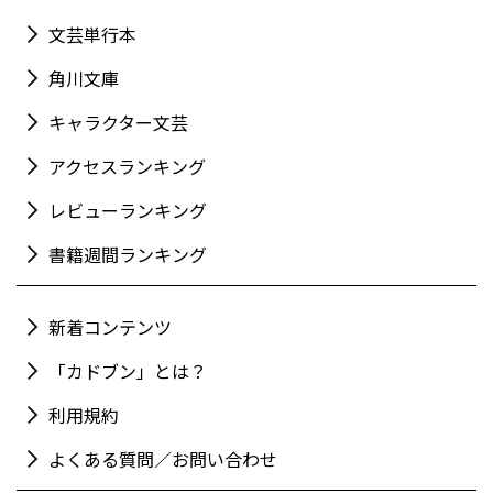
文芸単行本
角川文庫
キャラクター文芸
アクセスランキング
レビューランキング
書籍週間ランキング
新着コンテンツ
「カドブン」とは？
利用規約
よくある質問／お問い合わせ