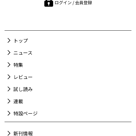
ログイン / 会員登録
トップ
ニュース
特集
レビュー
試し読み
連載
特設ページ
新刊情報