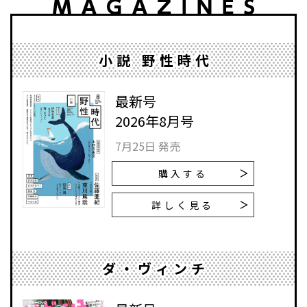
小説 野性時代
最新号
2026年8月号
7月25日 発売
購入する
詳しく見る
ダ・ヴィンチ