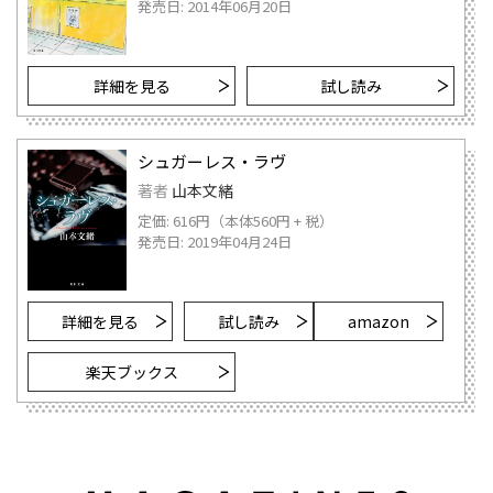
発売日: 2014年06月20日
詳細を見る
試し読み
シュガーレス・ラヴ
著者
山本文緒
定価: 616円（本体560円 + 税）
発売日: 2019年04月24日
詳細を見る
試し読み
amazon
楽天ブックス