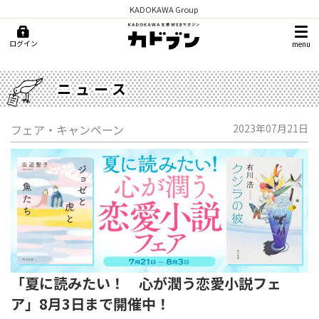
KADOKAWA Group
ログイン
menu
ニュース
フェア・キャンペーン
2023年07月21日
「夏に読みたい！ 心が潤う恋愛小説フェ
ア」8月3日まで開催中！