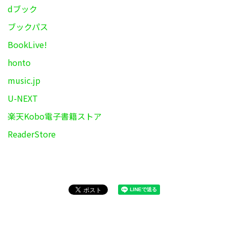
dブック
ブックパス
BookLive!
honto
music.jp
U-NEXT
楽天Kobo電子書籍ストア
ReaderStore