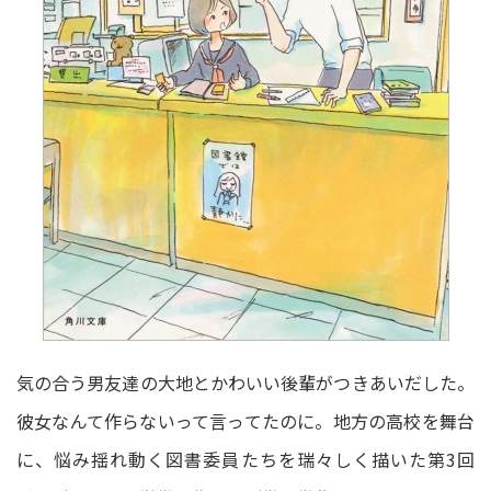
気の合う男友達の大地とかわいい後輩がつきあいだした。
彼女なんて作らないって言ってたのに。地方の高校を舞台
に、悩み揺れ動く図書委員たちを瑞々しく描いた第3回