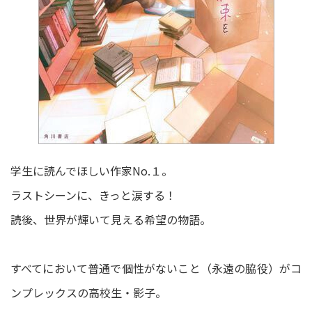
学生に読んでほしい作家No.１。
ラストシーンに、きっと涙する！
読後、世界が輝いて見える希望の物語。
すべてにおいて普通で個性がないこと（永遠の脇役）がコ
ンプレックスの高校生・影子。