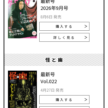
最新号
2026年9月号
8月6日 発売
購入する
詳しく見る
怪と幽
最新号
Vol.022
4月27日 発売
購入する