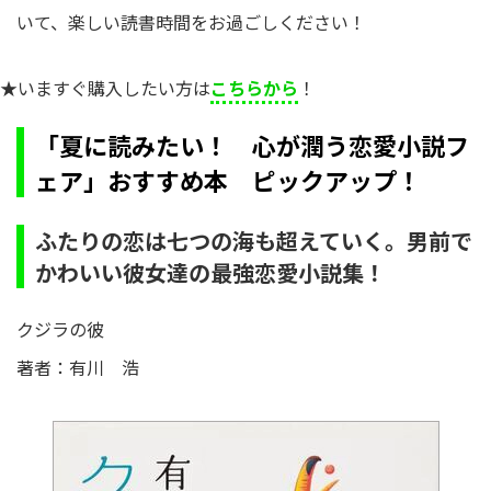
いて、楽しい読書時間をお過ごしください！
★いますぐ購入したい方は
こちらから
！
「夏に読みたい！ 心が潤う恋愛小説フ
ェア」おすすめ本 ピックアップ！
ふたりの恋は七つの海も超えていく。男前で
かわいい彼女達の最強恋愛小説集！
クジラの彼
著者：有川 浩