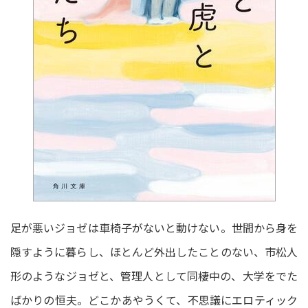
足が悪いジョゼは車椅子がないと動けない。世間から身を
隠すように暮らし、ほとんど外出したことのない、市松人
形のようなジョゼと、管理人として同棲中の、大学をでた
ばかりの恒夫。どこかあやうくて、不思議にエロティック