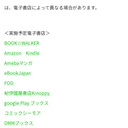
は、電子書店によって異なる場合があります。
＜実施予定電子書店＞
BOOK☆WALKER
Amazon Kindle
Amebaマンガ
eBookJapan
FOD
紀伊國屋書店Kinoppy
google Play ブックス
コミックシーモア
DMMブックス