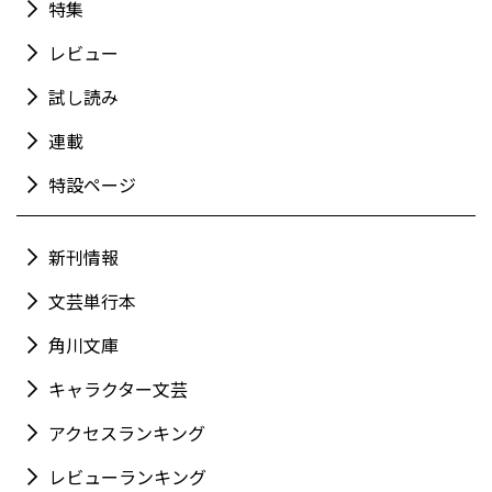
特集
レビュー
試し読み
連載
特設ページ
新刊情報
文芸単行本
角川文庫
キャラクター文芸
アクセスランキング
レビューランキング