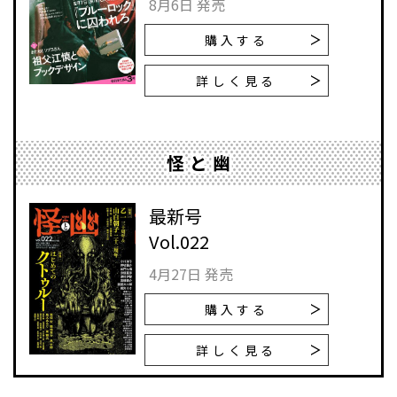
8月6日 発売
購入する
詳しく見る
怪と幽
最新号
Vol.022
4月27日 発売
購入する
詳しく見る