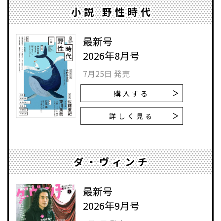
小説 野性時代
最新号
2026年8月号
7月25日 発売
購入する
詳しく見る
ダ・ヴィンチ
最新号
2026年9月号