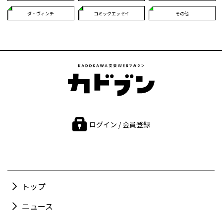
ダ・ヴィンチ
コミックエッセイ
その他
ログイン / 会員登録
トップ
ニュース