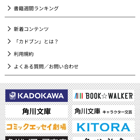
書籍週間ランキング
新着コンテンツ
「カドブン」とは？
利用規約
よくある質問／お問い合わせ