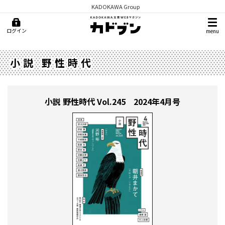
KADOKAWA Group
ログイン
menu
小説 野性時代
小説 野性時代
Vol.245 2024年4月号