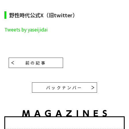
野性時代公式X（旧twitter）
Tweets by yaseijidai
前の記事
バックナンバー