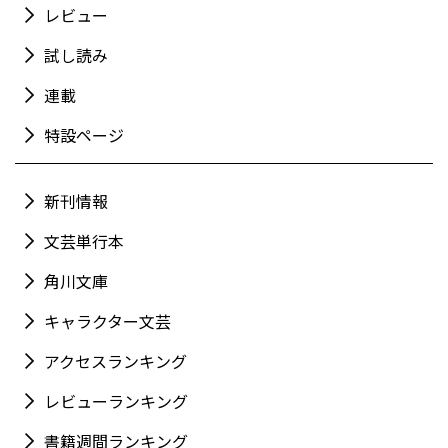
レビュー
試し読み
連載
特設ページ
新刊情報
文芸単行本
角川文庫
キャラクター文芸
アクセスランキング
レビューランキング
書籍週間ランキング