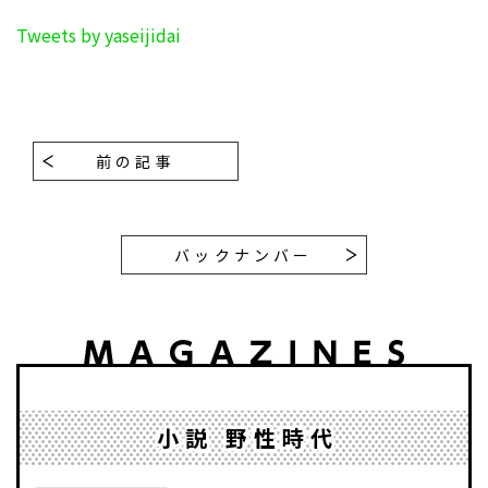
Tweets by yaseijidai
前の記事
バックナンバー
小説 野性時代