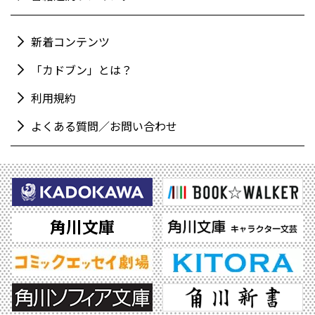
新着コンテンツ
「カドブン」とは？
利用規約
よくある質問／お問い合わせ