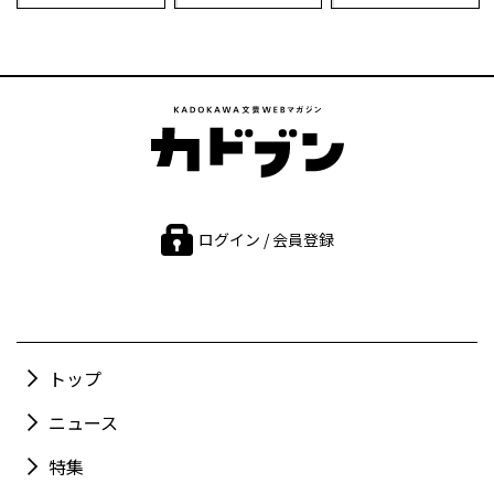
ログイン / 会員登録
トップ
ニュース
特集