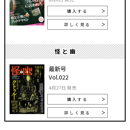
購入する
詳しく見る
怪と幽
最新号
Vol.022
4月27日 発売
購入する
詳しく見る