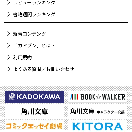
レビューランキング
書籍週間ランキング
新着コンテンツ
「カドブン」とは？
利用規約
よくある質問／お問い合わせ