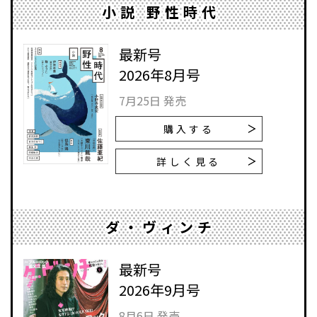
小説 野性時代
最新号
2026年8月号
7月25日 発売
購入する
詳しく見る
ダ・ヴィンチ
最新号
2026年9月号
8月6日 発売