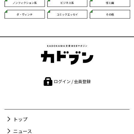
ノンフィクション系
ビジネス系
怪と幽
ダ・ヴィンチ
コミックエッセイ
その他
ログイン / 会員登録
トップ
ニュース