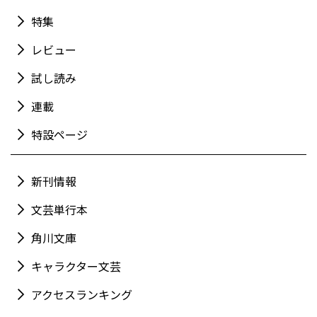
特集
レビュー
試し読み
連載
特設ページ
新刊情報
文芸単行本
角川文庫
キャラクター文芸
アクセスランキング