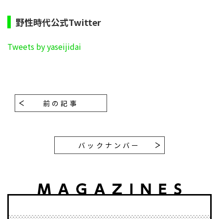
野性時代公式Twitter
Tweets by yaseijidai
前の記事
バックナンバー