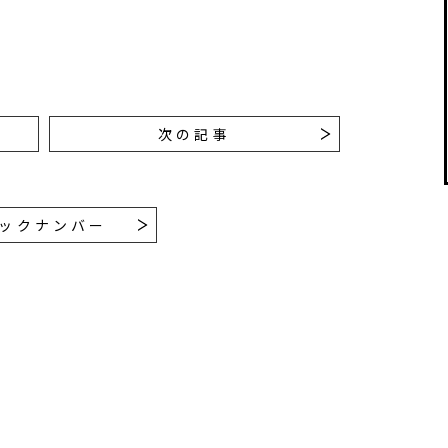
次の記事
ックナンバー