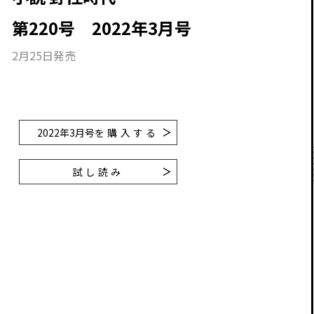
第220号 2022年3月号
2月25日発売
2022年3月号
を購入する
試し読み