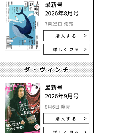
最新号
2026年8月号
7月25日 発売
購入する
詳しく見る
ダ・ヴィンチ
最新号
2026年9月号
8月6日 発売
購入する
詳しく見る