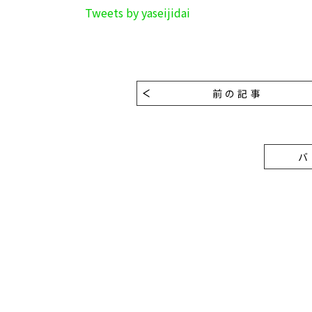
Tweets by yaseijidai
前の記事
バ