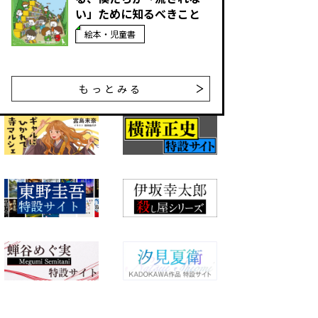
い」ために知るべきこと
絵本・児童書
もっとみる