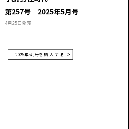
第257号 2025年5月号
4月25日発売
2025年5月号
を購入する