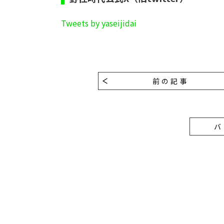
Tweets by yaseijidai
前の記事
バ