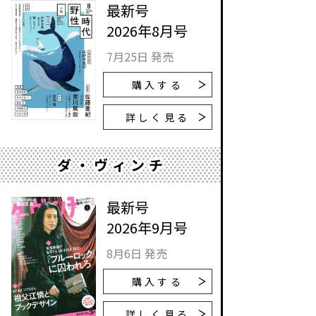
最新号
2026年8月号
7月25日 発売
購入する
詳しく見る
ダ・ヴィンチ
最新号
2026年9月号
8月6日 発売
購入する
詳しく見る