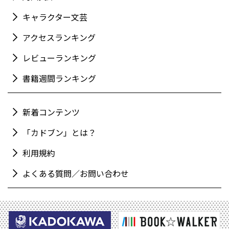
キャラクター文芸
アクセスランキング
レビューランキング
書籍週間ランキング
新着コンテンツ
「カドブン」とは？
利用規約
よくある質問／お問い合わせ