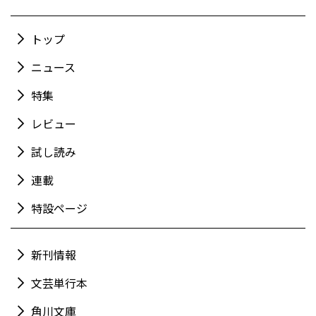
トップ
ニュース
特集
レビュー
試し読み
連載
特設ページ
新刊情報
文芸単行本
角川文庫