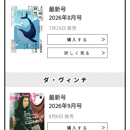
最新号
2026年8月号
7月25日 発売
購入する
詳しく見る
ダ・ヴィンチ
最新号
2026年9月号
8月6日 発売
購入する