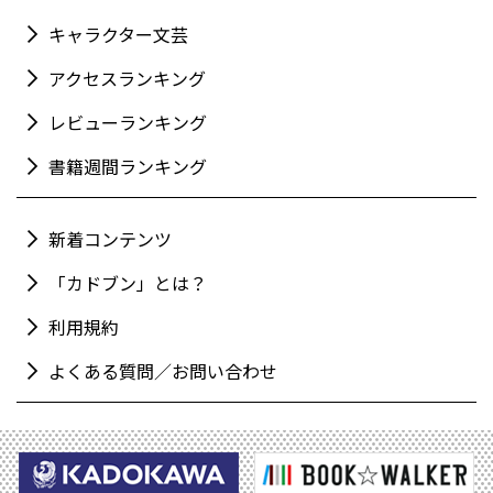
キャラクター文芸
アクセスランキング
レビューランキング
書籍週間ランキング
新着コンテンツ
「カドブン」とは？
利用規約
よくある質問／お問い合わせ