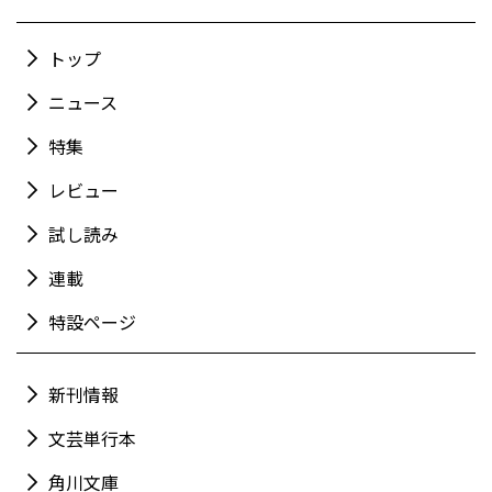
トップ
ニュース
特集
レビュー
試し読み
連載
特設ページ
新刊情報
文芸単行本
角川文庫