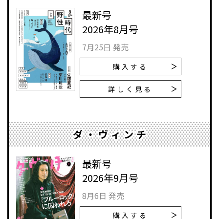
最新号
2026年8月号
7月25日 発売
購入する
詳しく見る
ダ・ヴィンチ
最新号
2026年9月号
8月6日 発売
購入する