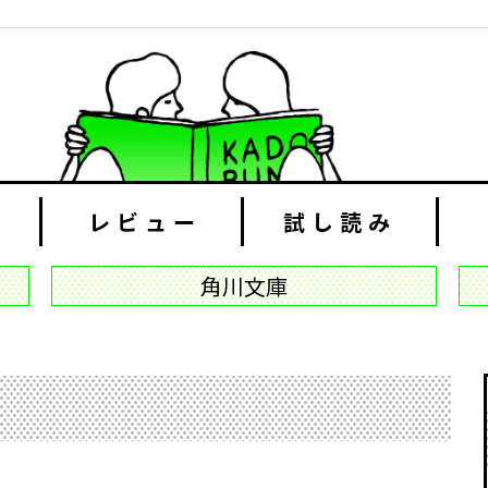
レビュー
試し読み
角川文庫