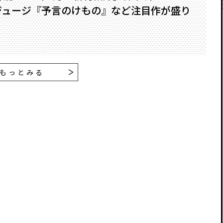
ジュージ『予言のけもの』など注目作が盛り
もっとみる