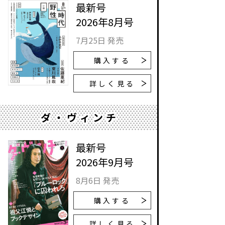
最新号
2026年8月号
7月25日 発売
購入する
詳しく見る
ダ・ヴィンチ
最新号
2026年9月号
8月6日 発売
購入する
詳しく見る