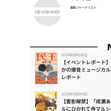
演劇ジャーナリスト
2026年08月06日
【イベントレポート】
かの爆音ミュージカル!
レポート
2026年08月04日
【書影解禁】「成瀬あ
ルにひかれて寺マルシ