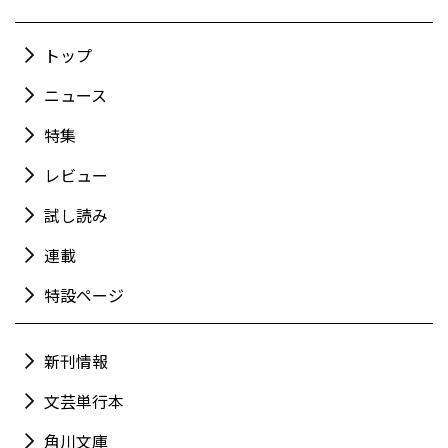
トップ
ニュース
特集
レビュー
試し読み
連載
特設ページ
新刊情報
文芸単行本
角川文庫