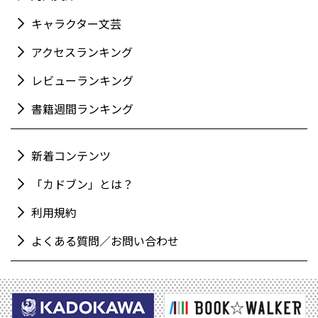
キャラクター文芸
アクセスランキング
レビューランキング
書籍週間ランキング
新着コンテンツ
「カドブン」とは？
利用規約
よくある質問／お問い合わせ