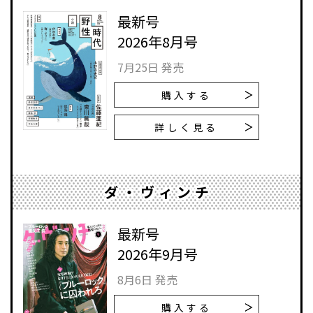
最新号
2026年8月号
7月25日 発売
購入する
詳しく見る
ダ・ヴィンチ
最新号
2026年9月号
8月6日 発売
購入する