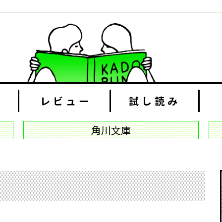
レビュー
試し読み
角川文庫