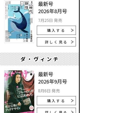
最新号
2026年8月号
7月25日 発売
購入する
詳しく見る
ダ・ヴィンチ
最新号
2026年9月号
8月6日 発売
購入する
詳しく見る