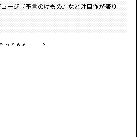
ジュージ『予言のけもの』など注目作が盛り
もっとみる