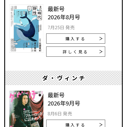
最新号
2026年8月号
7月25日 発売
購入する
詳しく見る
ダ・ヴィンチ
最新号
2026年9月号
8月6日 発売
購入する