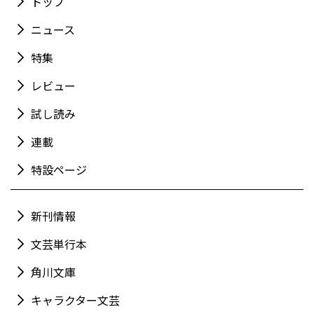
トップ
ニュース
特集
レビュー
試し読み
連載
特設ページ
新刊情報
文芸単行本
角川文庫
キャラクター文芸