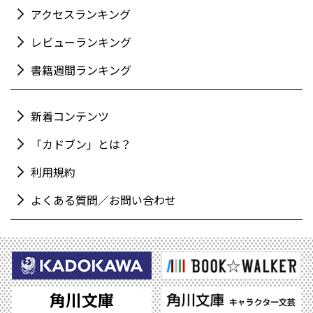
アクセスランキング
レビューランキング
書籍週間ランキング
新着コンテンツ
「カドブン」とは？
利用規約
よくある質問／お問い合わせ