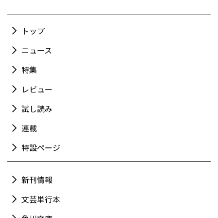
トップ
ニュース
特集
レビュー
試し読み
連載
特設ページ
新刊情報
文芸単行本