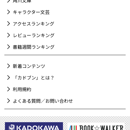
角川文庫
キャラクター文芸
アクセスランキング
レビューランキング
書籍週間ランキング
新着コンテンツ
「カドブン」とは？
利用規約
よくある質問／お問い合わせ