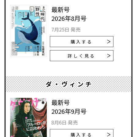
最新号
2026年8月号
7月25日 発売
購入する
詳しく見る
ダ・ヴィンチ
最新号
2026年9月号
8月6日 発売
購入する