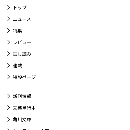
トップ
ニュース
特集
レビュー
試し読み
連載
特設ページ
新刊情報
文芸単行本
角川文庫