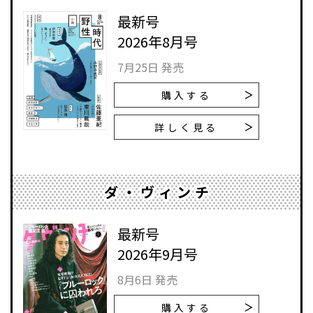
最新号
2026年8月号
7月25日 発売
購入する
詳しく見る
ダ・ヴィンチ
最新号
2026年9月号
8月6日 発売
購入する