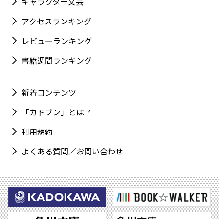
キャラクター文芸
アクセスランキング
レビューランキング
書籍週間ランキング
新着コンテンツ
「カドブン」とは？
利用規約
よくある質問／お問い合わせ