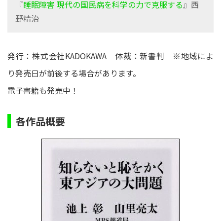
『
睡眠障害 現代の国民病を科学の力で克服する
』西
野精治
発行：株式会社KADOKAWA 体裁：新書判 ※地域によ
り発売日が前後する場合があります。
電子書籍も発売中！
各作品概要