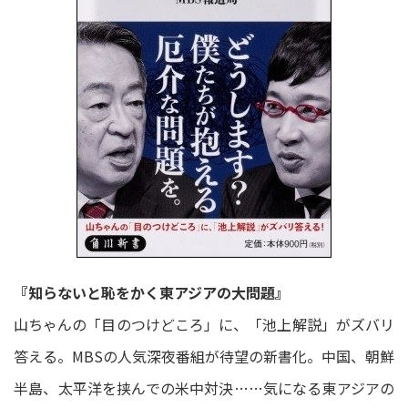
『知らないと恥をかく東アジアの大問題』
山ちゃんの「目のつけどころ」に、「池上解説」がズバリ
答える。MBSの人気深夜番組が待望の新書化。中国、朝鮮
半島、太平洋を挟んでの米中対決……気になる東アジアの