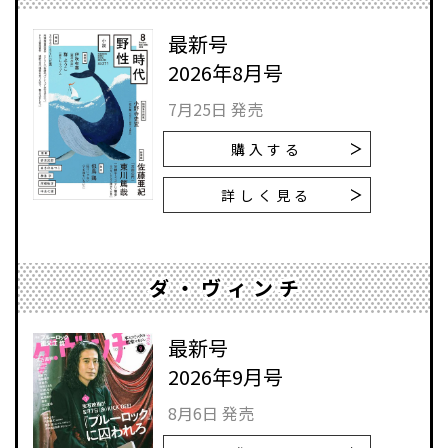
最新号
2026年8月号
7月25日 発売
購入する
詳しく見る
ダ・ヴィンチ
最新号
2026年9月号
8月6日 発売