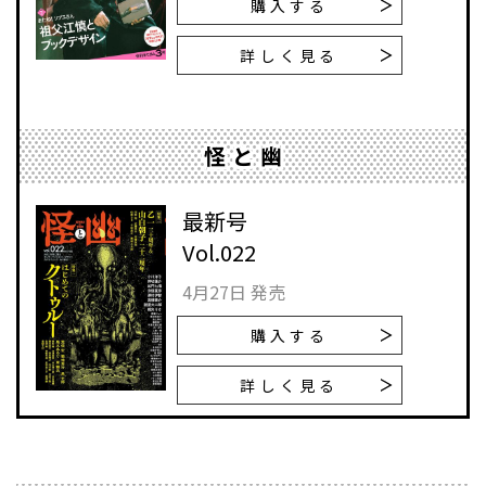
購入する
詳しく見る
怪と幽
最新号
Vol.022
4月27日 発売
購入する
詳しく見る