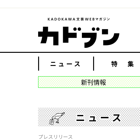
ニュース
特 集
新刊情報
ニュース
プレスリリース