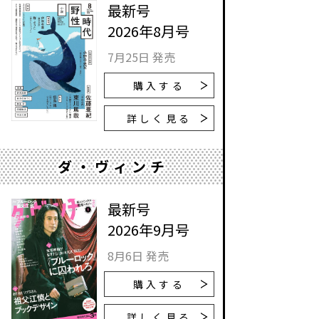
最新号
2026年8月号
7月25日 発売
購入する
詳しく見る
ダ・ヴィンチ
最新号
2026年9月号
8月6日 発売
購入する
詳しく見る