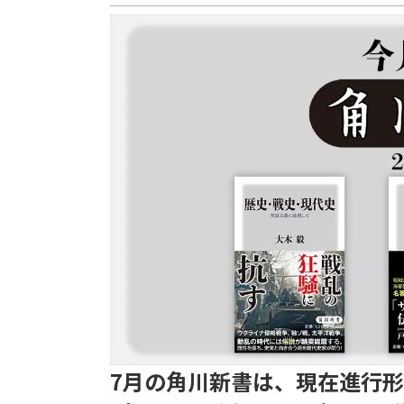
7月の角川新書は、現在進行