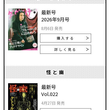
最新号
2026年9月号
8月6日 発売
購入する
詳しく見る
怪と幽
最新号
Vol.022
4月27日 発売