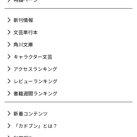
新刊情報
文芸単行本
角川文庫
キャラクター文芸
アクセスランキング
レビューランキング
書籍週間ランキング
新着コンテンツ
「カドブン」とは？