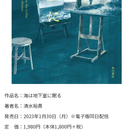
作品名：海は地下室に眠る
著者名：清水裕貴
発売日：2023年1月30日（月）※電子版同日配信
定 価：1,980円（本体1,800円＋税）