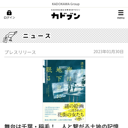
KADOKAWA Group
ログイン
menu
ニュース
プレスリリース
2023年01月30日
舞台は千葉・稲毛！ 人と繋がる土地の記憶