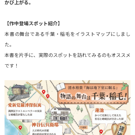
かび上がる。
【作中登場スポット紹介】
本書の舞台である千葉・稲毛をイラストマップにしまし
た。
本書を片手に、実際のスポットを訪れてみるのもオススメ
です！