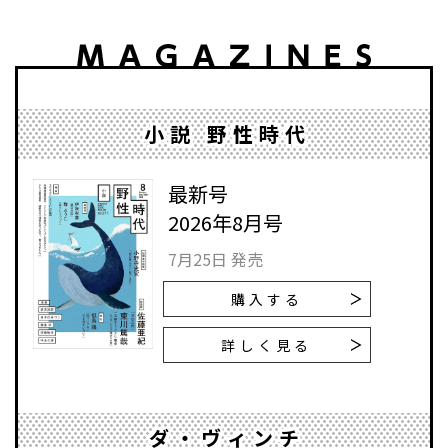
小説 野性時代
最新号
2026年8月号
7月25日 発売
購入する
詳しく見る
ダ・ヴィンチ