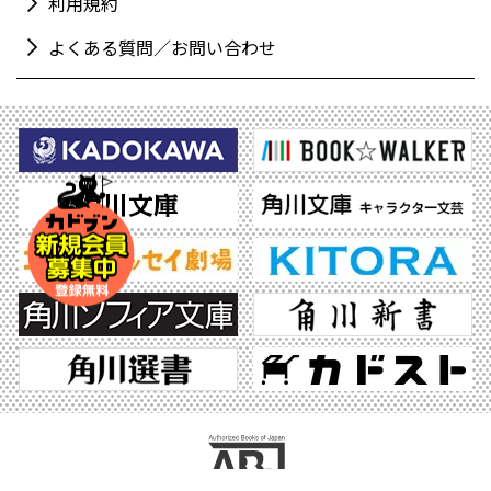
利用規約
よくある質問／お問い合わせ