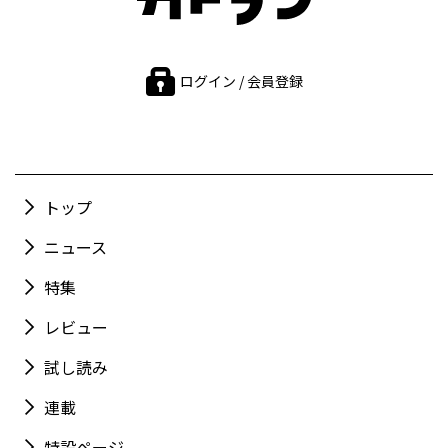
ログイン / 会員登録
トップ
ニュース
特集
レビュー
試し読み
連載
特設ページ