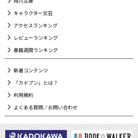
角川文庫
キャラクター文芸
アクセスランキング
レビューランキング
書籍週間ランキング
新着コンテンツ
「カドブン」とは？
利用規約
よくある質問／お問い合わせ