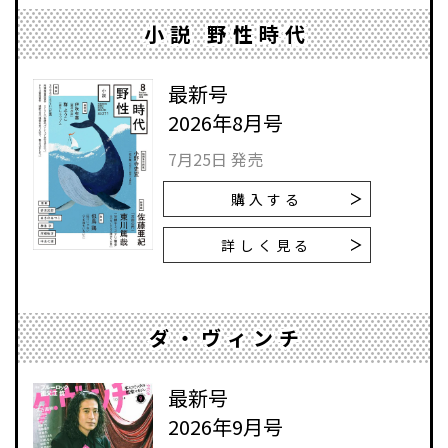
小説 野性時代
最新号
2026年8月号
7月25日 発売
購入する
詳しく見る
ダ・ヴィンチ
最新号
2026年9月号