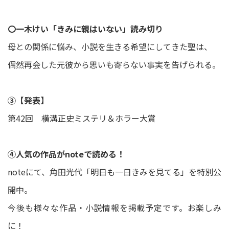
〇一木けい「きみに親はいない」読み切り
母との関係に悩み、小説を生きる希望にしてきた聖は、
偶然再会した元彼から思いも寄らない事実を告げられる。
③【発表】
第42回 横溝正史ミステリ＆ホラー大賞
④人気の作品がnoteで読める！
noteにて、角田光代「明日も一日きみを見てる」を特別公
開中。
今後も様々な作品・小説情報を掲載予定です。お楽しみ
に！