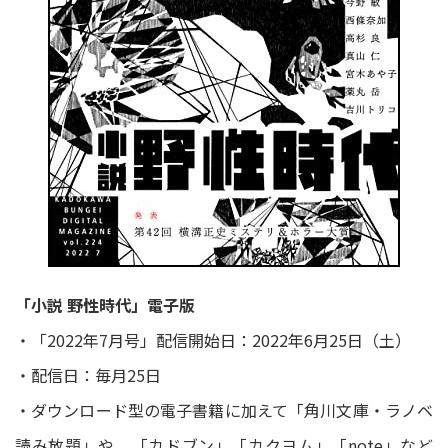
「小説 野性時代」電子版
・「2022年7月号」配信開始日：2022年6月25日（土）
・配信日：毎月25日
・ダウンロード型の電子書籍に加えて「角川文庫・ラノベ
読み放題」や、「カドブン」「カクヨム」「note」など