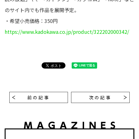
のサイト内でも作品を展開予定。
・希望小売価格：350円
https://www.kadokawa.co.jp/product/322202000342/
前の記事
次の記事