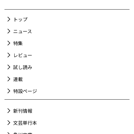
トップ
ニュース
特集
レビュー
試し読み
連載
特設ページ
新刊情報
文芸単行本