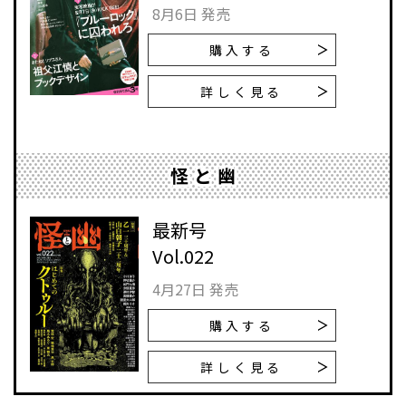
8月6日 発売
購入する
詳しく見る
怪と幽
最新号
Vol.022
4月27日 発売
購入する
詳しく見る