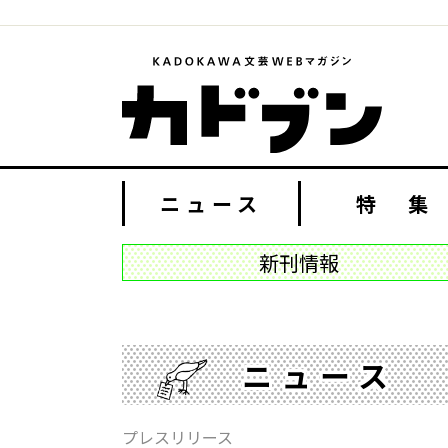
ニュース
特 集
新刊情報
ニュース
プレスリリース