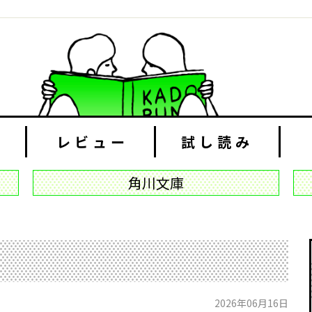
レビュー
試し読み
角川文庫
2026年06月16日