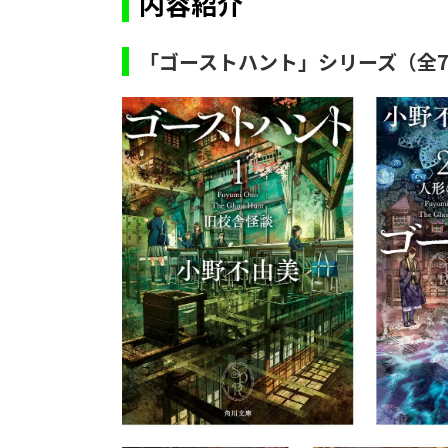
内容紹介
「ゴーストハント」シリーズ（全