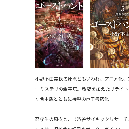
小野不由美氏の原点ともいわれ、アニメ化、
ーミステリの金字塔。改稿を加えたリライト
な合本版とともに待望の電子書籍化！
高校生の麻衣と、〈渋谷サイキックリサーチ