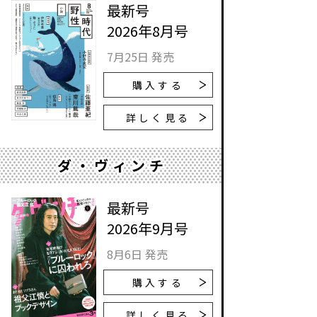
最新号
2026年8月号
7月25日 発売
購入する
詳しく見る
ダ・ヴィンチ
最新号
2026年9月号
8月6日 発売
購入する
詳しく見る