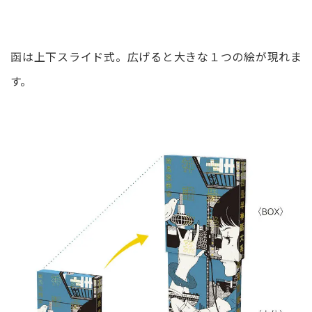
函は上下スライド式。広げると大きな１つの絵が現れま
す。