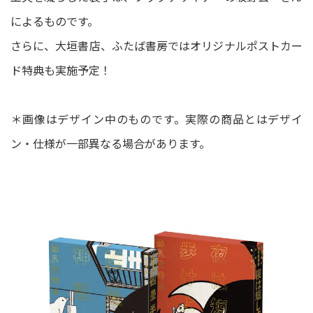
によるものです。
さらに、大垣書店、ふたば書房ではオリジナルポストカー
ド特典も実施予定！
＊画像はデザイン中のものです。実際の商品とはデザイ
ン・仕様が一部異なる場合があります。