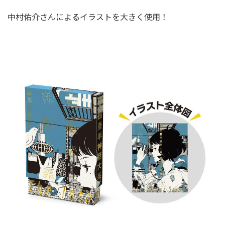
中村佑介さんによるイラストを大きく使用！