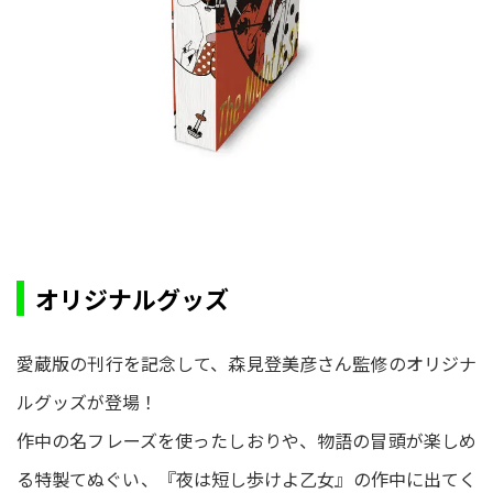
オリジナルグッズ
愛蔵版の刊行を記念して、森見登美彦さん監修のオリジナ
ルグッズが登場！
作中の名フレーズを使ったしおりや、物語の冒頭が楽しめ
る特製てぬぐい、『夜は短し歩けよ乙女』の作中に出てく