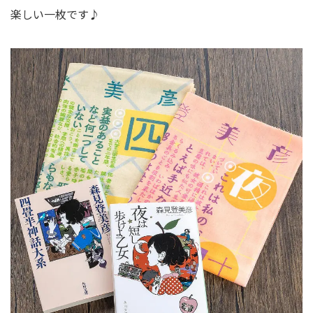
楽しい一枚です♪