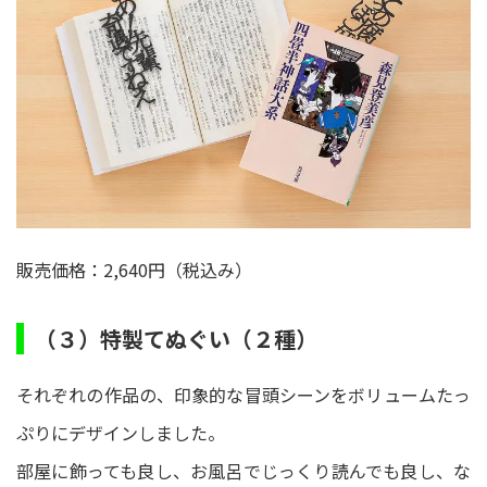
販売価格：2,640円（税込み）
（３）特製てぬぐい（２種）
それぞれの作品の、印象的な冒頭シーンをボリュームたっ
ぷりにデザインしました。
部屋に飾っても良し、お風呂でじっくり読んでも良し、な