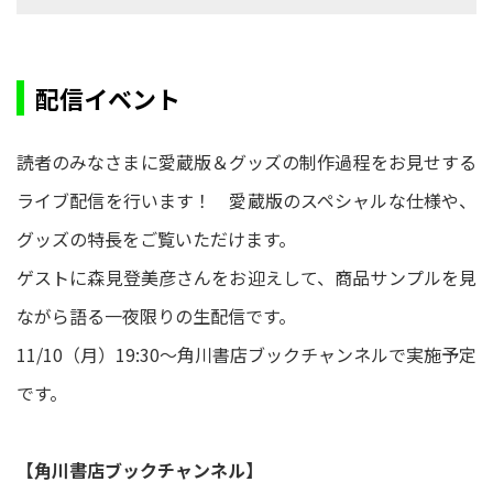
配信イベント
読者のみなさまに愛蔵版＆グッズの制作過程をお見せする
ライブ配信を行います！ 愛蔵版のスペシャルな仕様や、
グッズの特長をご覧いただけます。
ゲストに森見登美彦さんをお迎えして、商品サンプルを見
ながら語る一夜限りの生配信です。
11/10（月）19:30～角川書店ブックチャンネルで実施予定
です。
【角川書店ブックチャンネル】