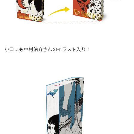
小口にも中村佑介さんのイラスト入り！