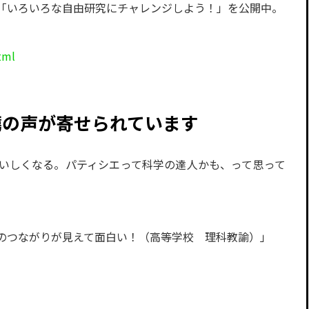
「いろいろな自由研究にチャレンジしよう！」を公開中。
tml
薦の声が寄せられています
いしくなる。パティシエって科学の達人かも、って思って
のつながりが見えて面白い！（高等学校 理科教諭）」