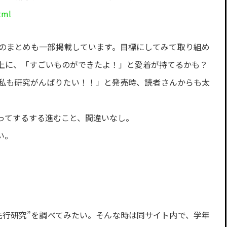
tml
のまとめも一部掲載しています。目標にしてみて取り組め
以上に、「すごいものができたよ！」と愛着が持てるかも？
私も研究がんばりたい！！」と発売時、読者さんからも太
ってするする進むこと、間違いなし。
い。
先行研究”を調べてみたい。そんな時は同サイト内で、学年