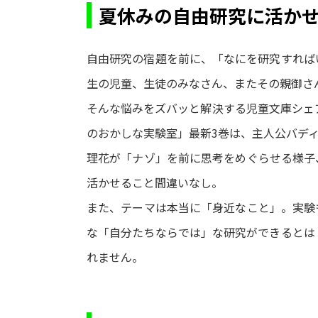
夏休みの自由研究に活か
自由研究の宿題を前に、「なにを研究すれば
生の児童、生徒のみなさん、またその親御さ
そんな悩みをズバッと解決する児童文庫シェア
のおかしな実験室」最新3巻は、主人公バデ
理花が「ナゾ」を前に思考をめぐらせる様子
活かせること間違いなし。
また、テーマは本当に「身近なこと」。実験
な「自分たちならでは」な研究ができるとは
れません。