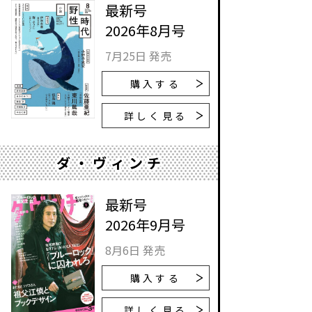
最新号
2026年8月号
7月25日 発売
購入する
詳しく見る
ダ・ヴィンチ
最新号
2026年9月号
8月6日 発売
購入する
詳しく見る