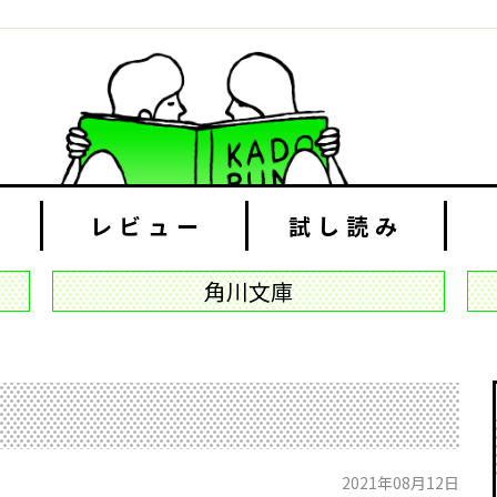
レビュー
試し読み
角川文庫
2021年08月12日