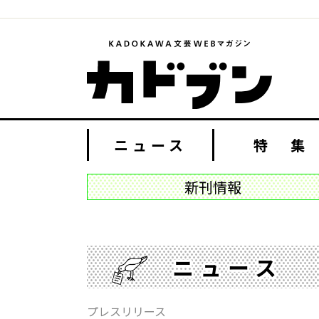
ニュース
特 集
新刊情報
ニュース
プレスリリース