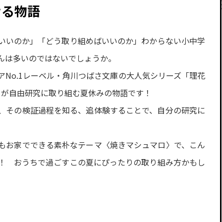
せる物語
いいのか」「どう取り組めばいいのか」わからない小中学
んは多いのではないでしょうか。
No.1レーベル・角川つばさ文庫の大人気シリーズ「理花
ィが自由研究に取り組む夏休みの物語です！
、その検証過程を知る、追体験することで、自分の研究に
もお家でできる素朴なテーマ〈焼きマシュマロ〉で、こん
！ おうちで過ごすこの夏にぴったりの取り組み方かもし