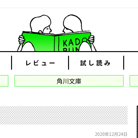
レビュー
試し読み
角川文庫
2020年12月24日