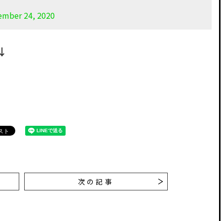
ember 24, 2020
↓
次の記事