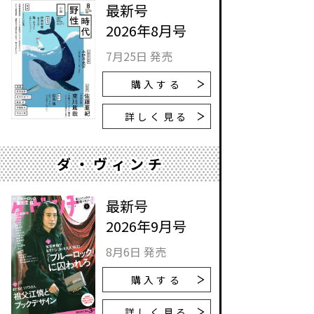
最新号
2026年8月号
7月25日 発売
購入する
詳しく見る
ダ・ヴィンチ
最新号
2026年9月号
8月6日 発売
購入する
詳しく見る