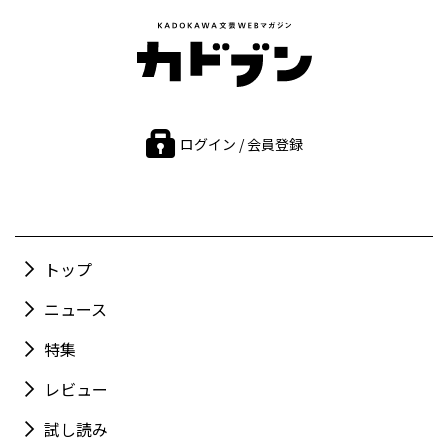
ログイン / 会員登録
トップ
ニュース
特集
レビュー
試し読み