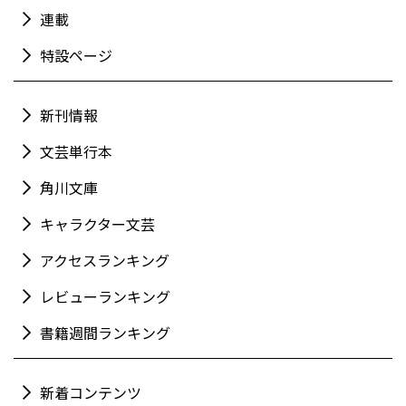
連載
特設ページ
新刊情報
文芸単行本
角川文庫
キャラクター文芸
アクセスランキング
レビューランキング
書籍週間ランキング
新着コンテンツ