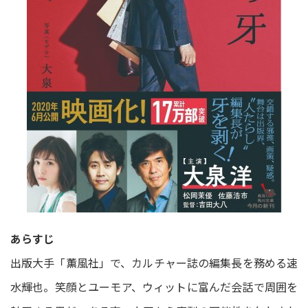
あらすじ
出版大手「薫風社」で、カルチャー誌の編集長を務める速
水輝也。笑顔とユーモア、ウィットに富んだ会話で周囲を