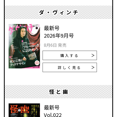
ダ・ヴィンチ
最新号
2026年9月号
8月6日 発売
購入する
詳しく見る
怪と幽
最新号
Vol.022