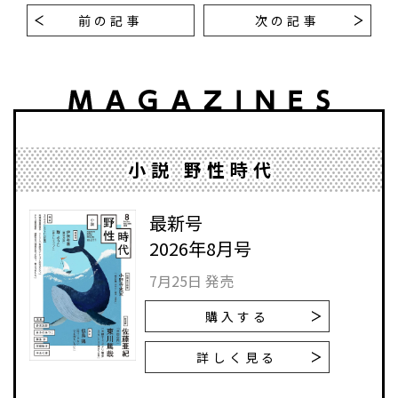
前の記事
次の記事
小説 野性時代
最新号
2026年8月号
7月25日 発売
購入する
詳しく見る