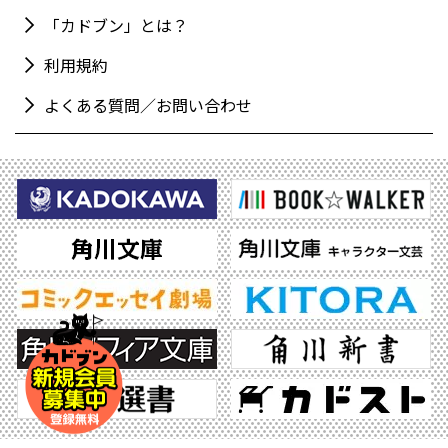
「カドブン」とは？
利用規約
よくある質問／お問い合わせ