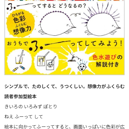
シンプルで、たのしくて、うつくしい。想像力がふくらむ
読者参加型絵本
きいろの いろみず ぽとり
ねえ ふーって して
絵本に向かってふーってすると、画面いっぱいに色彩が広