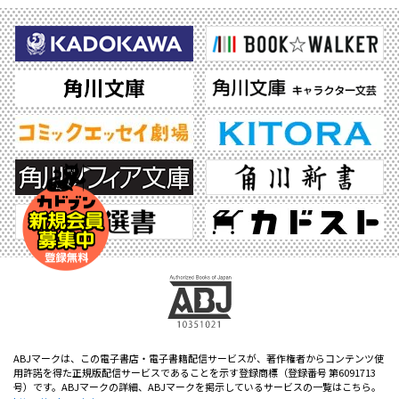
ABJマークは、この電子書店・電子書籍配信サービスが、著作権者からコンテンツ使
用許諾を得た正規版配信サービスであることを示す登録商標（登録番号 第6091713
号）です。ABJマークの詳細、ABJマークを掲示しているサービスの一覧はこちら。