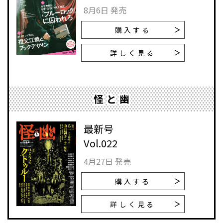
8月6日 発売
購入する
詳しく見る
怪と幽
最新号
Vol.022
4月27日 発売
購入する
詳しく見る