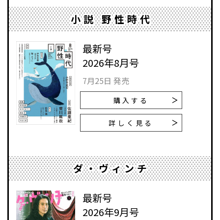
小説 野性時代
最新号
2026年8月号
7月25日 発売
購入する
詳しく見る
ダ・ヴィンチ
最新号
2026年9月号