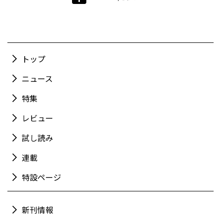
トップ
ニュース
特集
レビュー
試し読み
連載
特設ページ
新刊情報