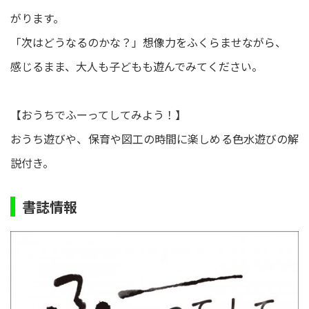
がります。
「次はどうなるのかな？」想像力をふくらませながら、
感じるまま、大人も子どもも遊んでみてください。
【おうちでふーってしてみよう！】
おうち遊びや、保育や図工の時間に楽しめる色水遊びの解
説付き。
書誌情報