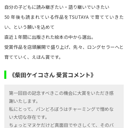
自分の子どもに読み継ぎたい・語り継いでいきたい
50 年後も読まれている作品をTSUTAYA で育てていきた
い、という願いを込めて
直近１年間に出版された絵本の中から選出。
受賞作品を店頭展開で盛り上げ、先々、ロングセラーへと
育てていく、えほん賞です。
《柴田ケイコさん 受賞コメント》
第一回目の記念すべきこの機会に大賞をいただき感
謝いたします。
私にとって、パンどろぼうはチャーミングで憎めな
い大切な存在です。
ちょっとマヌケだけど真面目でやさしくて、そのバ