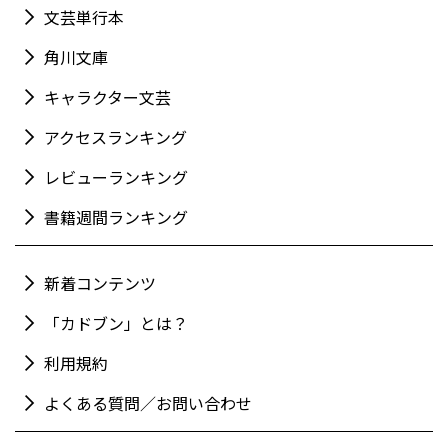
文芸単行本
角川文庫
キャラクター文芸
アクセスランキング
レビューランキング
書籍週間ランキング
新着コンテンツ
「カドブン」とは？
利用規約
よくある質問／お問い合わせ