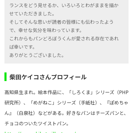
ランスをどう見せるか、いろいろとわがままを描か
せていただきました。
そしてそんな思いが読者の皆様にも伝わったよう
で、幸せな気分を味わっています。
これからもパンどろぼうくんが愛される存在であれ
ば幸いです。
ありがとうございました。
柴田ケイコさんプロフィール
高知県生まれ。絵本作品に、「しろくま」シリーズ（PHP
研究所）、「めがねこ」シリーズ（手紙社）、『ぽめちゃ
ん』（白泉社）などがある。好きなパンはチーズパンと、
チョコのついたツイストパン。