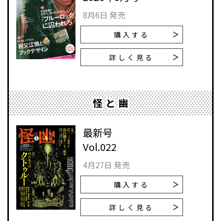
8月6日 発売
購入する
詳しく見る
怪と幽
最新号
Vol.022
4月27日 発売
購入する
詳しく見る