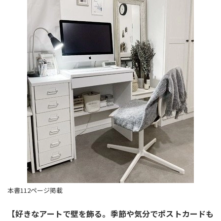
本書112ページ掲載
【好きなアートで壁を飾る。季節や気分でポストカードも