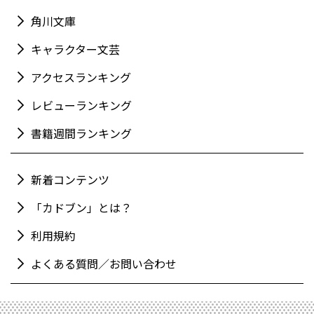
角川文庫
キャラクター文芸
アクセスランキング
レビューランキング
書籍週間ランキング
新着コンテンツ
「カドブン」とは？
利用規約
よくある質問／お問い合わせ