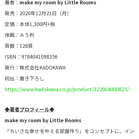
著者：
make my room by Little Rooms
発売：2020年12月21日（月）
定価：本体1,300円+税
体裁：Ａ５判
頁数：128頁
ISBN：9784041098356
発行：株式会社KADOKAWA
初出：書き下ろし
https://www.kadokawa.co.jp/product/322004000825/
◆著者プロフィール◆
make my room by Little Rooms
「ちいさな幸せを叶える部屋作り」をコンセプトに、イン