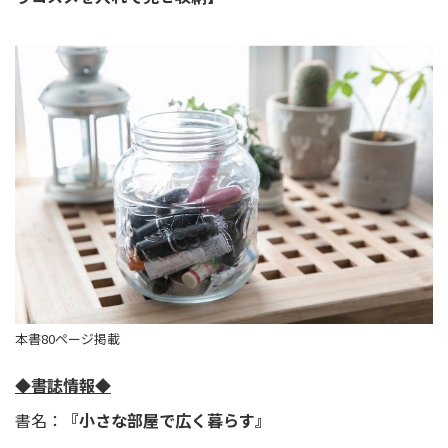
本書80ページ掲載
◆書誌情報◆
書名：
『小さな部屋で広く暮らす』