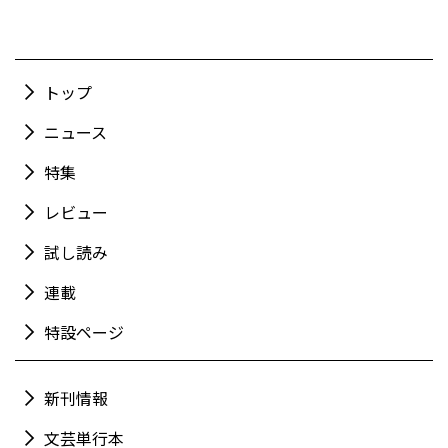
トップ
ニュース
特集
レビュー
試し読み
連載
特設ページ
新刊情報
文芸単行本