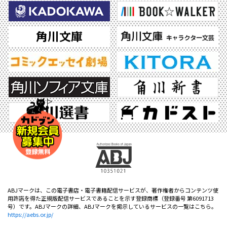
ABJマークは、この電子書店・電子書籍配信サービスが、著作権者からコンテンツ使
用許諾を得た正規版配信サービスであることを示す登録商標（登録番号 第6091713
号）です。ABJマークの詳細、ABJマークを掲示しているサービスの一覧はこちら。
https://aebs.or.jp/