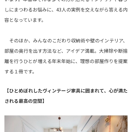
しにまつわるお悩みに、43人の実例を交えながら答える内
容となっています。
そのほか、みんなのこだわり収納術や壁のインテリア、
部屋の奥行を出す方法など、アイデア満載。大掃除や断捨
離を行うひとが増える年末年始に、理想の部屋作りを提案
する１冊です。
【ひとめぼれしたヴィンテージ家具に囲まれて、心が満た
される最高の空間】