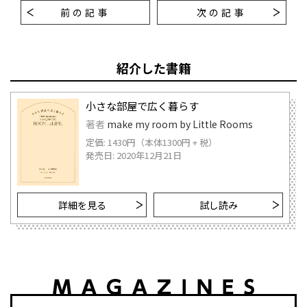
前の記事
次の記事
紹介した書籍
小さな部屋で広く暮らす
著者
make my room by Little Rooms
定価: 1430円（本体1300円 + 税）
発売日: 2020年12月21日
詳細を見る
試し読み