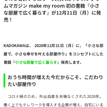
ムマガジン make my room 初の書籍『小さ
な部屋で広く暮らす』が12月21日（月）に発
売！
KADOKAWAは、 2020年12月21日（月）に、「小さな部
屋で、小さな幸せを叶える部屋作り」をコンセプトにした
書籍『
小さな部屋で広く暮らす
』発売します。
おうち時間が増えた今だからこそ、こだわり
たい部屋作り
コロナ禍のため、外出自粛を余儀なくされた2020年。
働く上でもテレワークを導入する企業が増え、自宅にいる