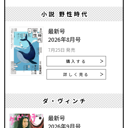
小説 野性時代
最新号
2026年8月号
7月25日 発売
購入する
詳しく見る
ダ・ヴィンチ
最新号
2026年9月号