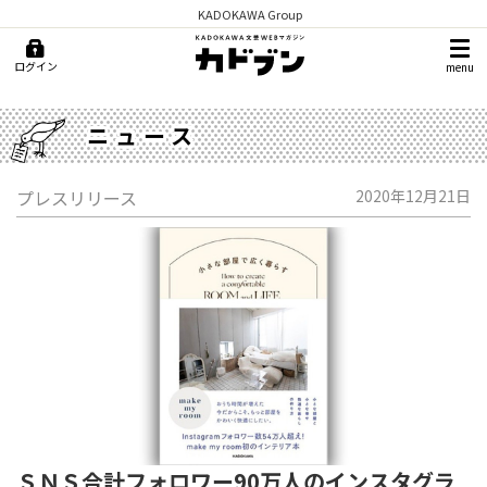
KADOKAWA Group
ログイン
menu
ニュース
プレスリリース
2020年12月21日
ＳＮＳ合計フォロワー90万人のインスタグラ