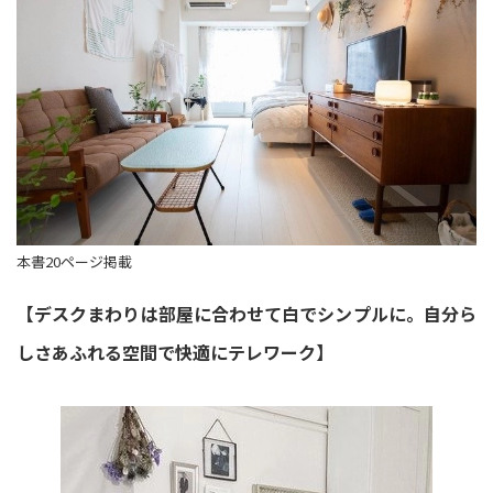
本書20ページ掲載
【デスクまわりは部屋に合わせて白でシンプルに。自分ら
しさあふれる空間で快適にテレワーク】