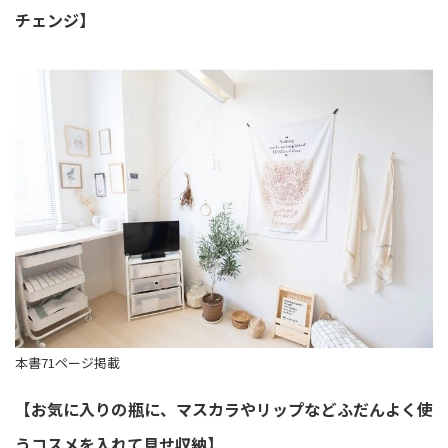
チェンジ】
本書71ページ掲載
【お気に入りの瓶に、マスカラやリップなどふだんよく使
うコスメを入れて見せ収納】