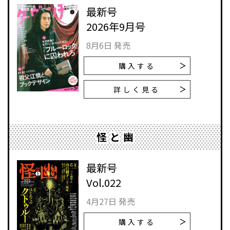
最新号
2026年9月号
8月6日 発売
購入する
詳しく見る
怪と幽
最新号
Vol.022
4月27日 発売
購入する