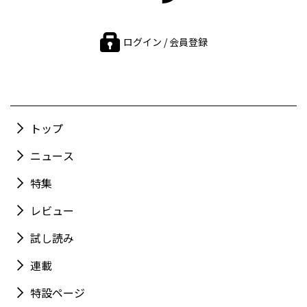
ログイン / 会員登録
トップ
ニュース
特集
レビュー
試し読み
連載
特設ページ