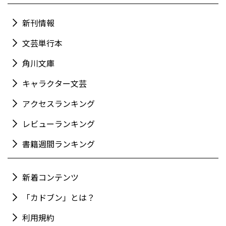
新刊情報
文芸単行本
角川文庫
キャラクター文芸
アクセスランキング
レビューランキング
書籍週間ランキング
新着コンテンツ
「カドブン」とは？
利用規約