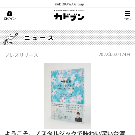
KADOKAWA Group
ログイン
menu
ニュース
プレスリリース
2022年02月24日
ようこそ、ノスタルジックで味わい深い台湾