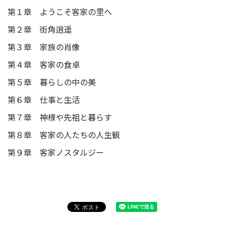
第１章 ようこそ客家の里へ
第２章 街角逍遥
第３章 家族の肖像
第４章 客家の食卓
第５章 暮らしの中の美
第６章 仕事と生活
第７章 神様や先祖と暮らす
第８章 客家の人たちの人生観
第９章 客家ノスタルジー