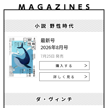
小説 野性時代
最新号
2026年8月号
7月25日 発売
購入する
詳しく見る
ダ・ヴィンチ