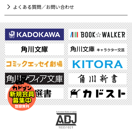
よくある質問／お問い合わせ