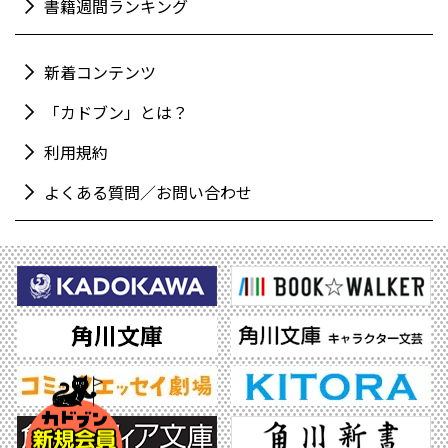
書籍週間ランキング
新着コンテンツ
「カドブン」とは？
利用規約
よくある質問／お問い合わせ