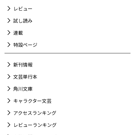
レビュー
試し読み
連載
特設ページ
新刊情報
文芸単行本
角川文庫
キャラクター文芸
アクセスランキング
レビューランキング