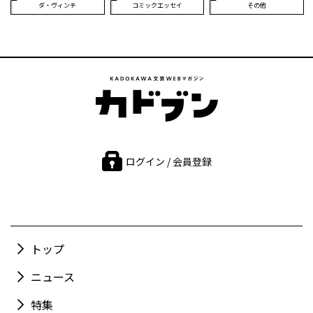
ダ・ヴィンチ
コミックエッセイ
その他
ログイン / 会員登録
トップ
ニュース
特集