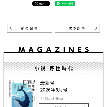
前の記事
次の記事
小説 野性時代
最新号
2026年8月号
7月25日 発売