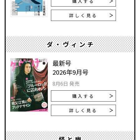
購入する
詳しく見る
ダ・ヴィンチ
最新号
2026年9月号
8月6日 発売
購入する
詳しく見る
怪と幽