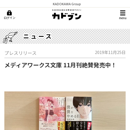
KADOKAWA Group
ログイン
menu
ニュース
プレスリリース
2019年11月25日
メディアワークス文庫 11月刊絶賛発売中！