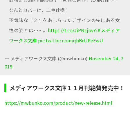
なんとカバーは、二重仕様！
不気味な『２』をあしらったデザインの先にある女
性の姿とは……。
https://t.co/JiPNzjiwYi
#メディア
ワークス文庫
pic.twitter.com/qbBdJPeEwU
— メディアワークス文庫 (@mwbunko)
November 24, 2
019
メディアワークス文庫１１月刊絶賛発売中！
https://mwbunko.com/product/new-release.html