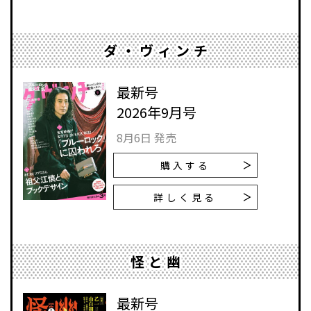
ダ・ヴィンチ
最新号
2026年9月号
8月6日 発売
購入する
詳しく見る
怪と幽
最新号