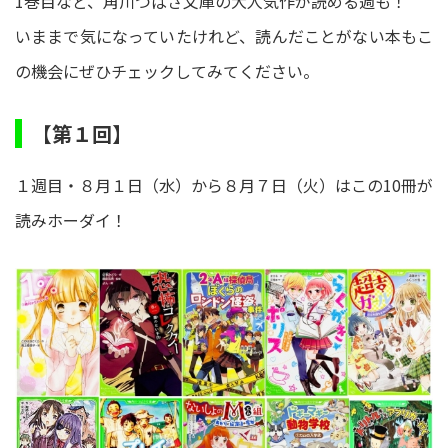
1巻目など、角川つばさ文庫の大人気作が読める週も！
いままで気になっていたけれど、読んだことがない本もこ
の機会にぜひチェックしてみてください。
【第１回】
１週目・８月１日（水）から８月７日（火）はこの10冊が
読みホーダイ！