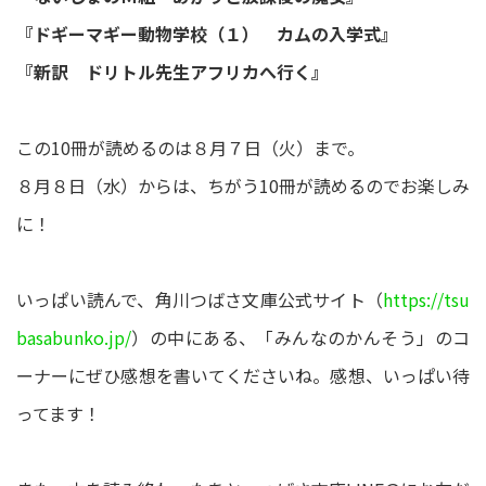
『ドギーマギー動物学校（１） カムの入学式』
『新訳 ドリトル先生アフリカへ行く』
この10冊が読めるのは８月７日（火）まで。
８月８日（水）からは、ちがう10冊が読めるのでお楽しみ
に！
いっぱい読んで、角川つばさ文庫公式サイト（
https://tsu
basabunko.jp/
）の中にある、「みんなのかんそう」のコ
ーナーにぜひ感想を書いてくださいね。感想、いっぱい待
ってます！