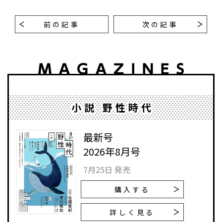
前の記事
次の記事
小説 野性時代
最新号
2026年8月号
7月25日 発売
購入する
詳しく見る