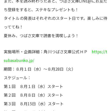
また、本を読み終わったあと、つばさ文庫LINE@にお友だ
ち登録をすると、ステキなプレゼントも！
タイトルの発表はそれぞれのスタート日です。楽しみに待
っててね！
夏休み、つばさ文庫で読書を満喫しよう！
実施場所・企画詳細：角川つばさ文庫公式ＨＰ
https://t
subasabunko.jp/
期間：８月１日（水）～８月28日（火）
スケジュール：
第１回 ８月１日（水）スタート
第２回 ８月８日（水）スタート
第３回 ８月15日（水）スタート