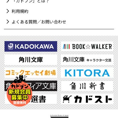
「カドブン」とは？
利用規約
よくある質問／お問い合わせ