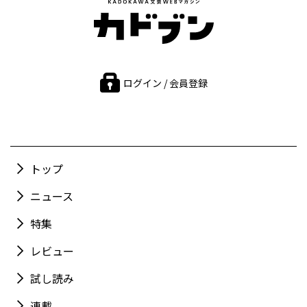
ログイン / 会員登録
トップ
ニュース
特集
レビュー
試し読み
連載