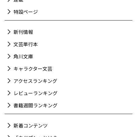
特設ページ
新刊情報
文芸単行本
角川文庫
キャラクター文芸
アクセスランキング
レビューランキング
書籍週間ランキング
新着コンテンツ