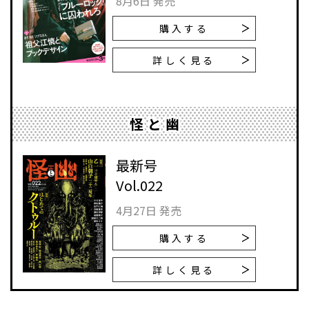
8月6日 発売
購入する
詳しく見る
怪と幽
最新号
Vol.022
4月27日 発売
購入する
詳しく見る