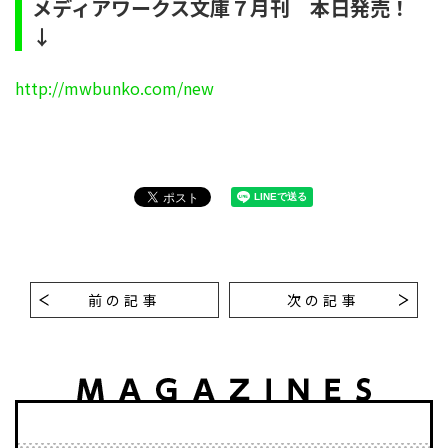
メディアワークス文庫７月刊 本日発売！
↓
http://mwbunko.com/new
前の記事
次の記事