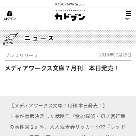
KADOKAWA Group
ログイン
menu
ニュース
プレスリリース
2018年07月25日
メディアワークス文庫７月刊 本日発売！
【メディアワークス文庫７月刊 本日発売！】
１巻が重版決定した話題作『霊能探偵・初ノ宮行幸
の事件簿２』や、大人気青春サッカー小説『レッド