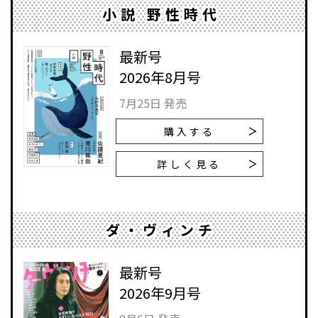
小説 野性時代
最新号
2026年8月号
7月25日 発売
購入する
詳しく見る
ダ・ヴィンチ
最新号
2026年9月号