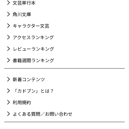
文芸単行本
角川文庫
キャラクター文芸
アクセスランキング
レビューランキング
書籍週間ランキング
新着コンテンツ
「カドブン」とは？
利用規約
よくある質問／お問い合わせ