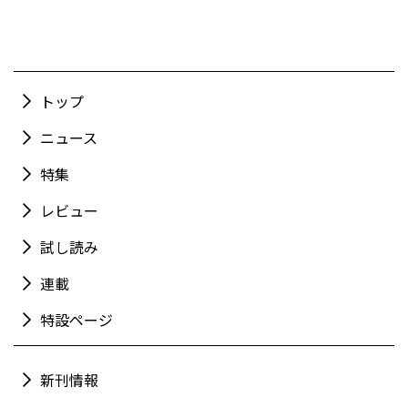
トップ
ニュース
特集
レビュー
試し読み
連載
特設ページ
新刊情報